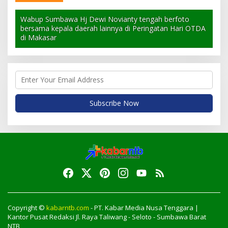
Wabup Sumbawa Hj Dewi Novianty tengah berfoto
bersama kepala daerah lainnya di Peringatan Hari OTDA
di Makasar
Copyright ©
kabarntb.com
- PT. Kabar Media Nusa Tenggara |
Kantor Pusat Redaksi Jl. Raya Taliwang - Seloto - Sumbawa Barat
NTB