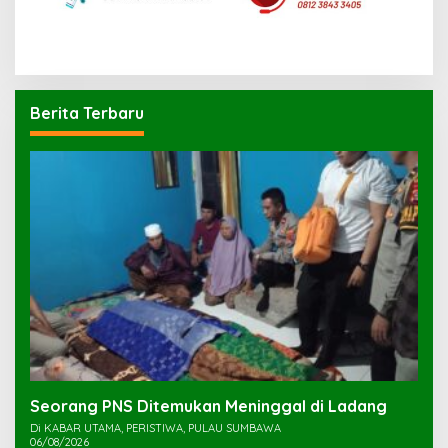
Berita Terbaru
Seorang PNS Ditemukan Meninggal di Ladang
Di KABAR UTAMA, PERISTIWA, PULAU SUMBAWA
06/08/2026