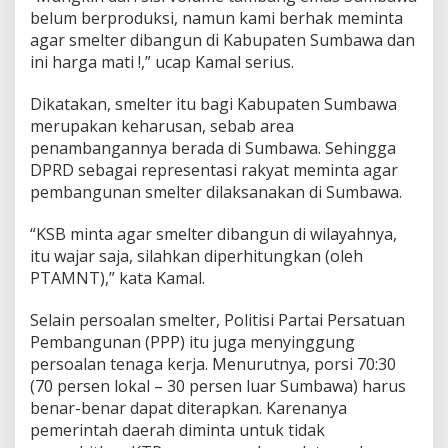
belum berproduksi, namun kami berhak meminta
agar smelter dibangun di Kabupaten Sumbawa dan
ini harga mati !,” ucap Kamal serius.
Dikatakan, smelter itu bagi Kabupaten Sumbawa
merupakan keharusan, sebab area
penambangannya berada di Sumbawa. Sehingga
DPRD sebagai representasi rakyat meminta agar
pembangunan smelter dilaksanakan di Sumbawa.
“KSB minta agar smelter dibangun di wilayahnya,
itu wajar saja, silahkan diperhitungkan (oleh
PTAMNT),” kata Kamal.
Selain persoalan smelter, Politisi Partai Persatuan
Pembangunan (PPP) itu juga menyinggung
persoalan tenaga kerja. Menurutnya, porsi 70:30
(70 persen lokal – 30 persen luar Sumbawa) harus
benar-benar dapat diterapkan. Karenanya
pemerintah daerah diminta untuk tidak