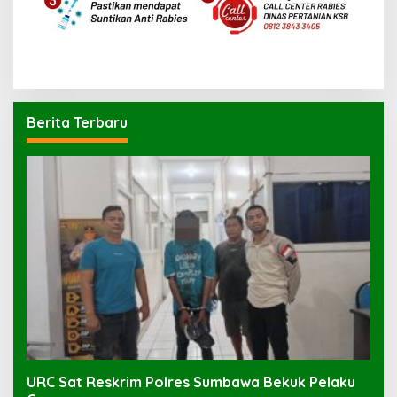
Berita Terbaru
URC Sat Reskrim Polres Sumbawa Bekuk Pelaku