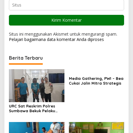
Situs ini menggunakan Akismet untuk mengurangi spam.
Pelajari bagaimana data komentar Anda diproses
Berita Terbaru
Media Gathering, PWI – Bea
Cukai Jalin Mitra Strategis
URC Sat Reskrim Polres
Sumbawa Bekuk Pelaku