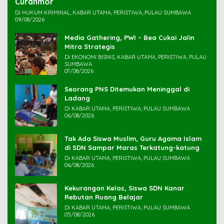
Di HUKUM KRIMINAL, KABAR UTAMA, PERISTIWA, PULAU SUMBAWA
09/08/2026
Media Gathering, PWI – Bea Cukai Jalin
Mitra Strategis
Di EKONOMI BISNIS, KABAR UTAMA, PERISTIWA, PULAU
SUMBAWA
07/08/2026
Seorang PNS Ditemukan Meninggal di
Ladang
Di KABAR UTAMA, PERISTIWA, PULAU SUMBAWA
06/08/2026
Tak Ada Siswa Muslim, Guru Agama Islam
di SDN Sampar Maras Terkatung-katung ‎
Di KABAR UTAMA, PERISTIWA, PULAU SUMBAWA
06/08/2026
Kekurangan Kelas, Siswa SDN Kanar
Rebutan Ruang Belajar
Di KABAR UTAMA, PERISTIWA, PULAU SUMBAWA
05/08/2026