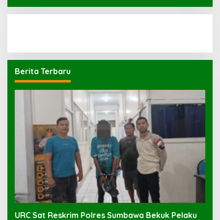
Berita Terbaru
URC Sat Reskrim Polres Sumbawa Bekuk Pelaku