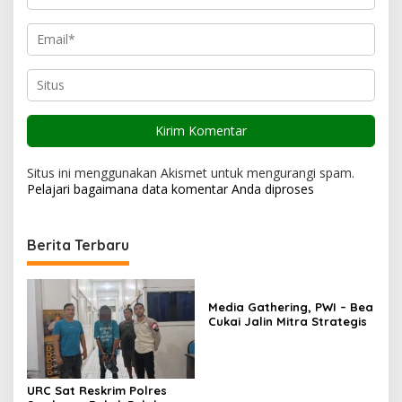
Situs ini menggunakan Akismet untuk mengurangi spam.
Pelajari bagaimana data komentar Anda diproses
Berita Terbaru
Media Gathering, PWI – Bea
Cukai Jalin Mitra Strategis
URC Sat Reskrim Polres