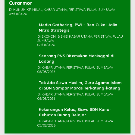
Di HUKUM KRIMINAL, KABAR UTAMA, PERISTIWA, PULAU SUMBAWA
09/08/2026
Media Gathering, PWI – Bea Cukai Jalin
Mitra Strategis
Di EKONOMI BISNIS, KABAR UTAMA, PERISTIWA, PULAU
SUMBAWA
07/08/2026
Seorang PNS Ditemukan Meninggal di
Ladang
Di KABAR UTAMA, PERISTIWA, PULAU SUMBAWA
06/08/2026
Tak Ada Siswa Muslim, Guru Agama Islam
di SDN Sampar Maras Terkatung-katung ‎
Di KABAR UTAMA, PERISTIWA, PULAU SUMBAWA
06/08/2026
Kekurangan Kelas, Siswa SDN Kanar
Rebutan Ruang Belajar
Di KABAR UTAMA, PERISTIWA, PULAU SUMBAWA
05/08/2026