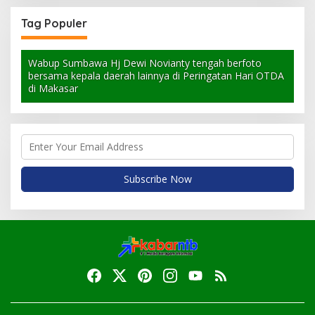
Tag Populer
Wabup Sumbawa Hj Dewi Novianty tengah berfoto
bersama kepala daerah lainnya di Peringatan Hari OTDA
di Makasar