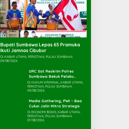
Bupati Sumbawa Lepas 65 Pramuka
Ikuti Jamnas Cibubur ‎
Di KABAR UTAMA, PERISTIWA, PULAU SUMBAWA
09/08/2026
URC Sat Reskrim Polres
Sumbawa Bekuk Pelaku
Di HUKUM KRIMINAL, KABAR UTAMA,
PERISTIWA, PULAU SUMBAWA
09/08/2026
Media Gathering, PWI – Bea
Cukai Jalin Mitra Strategis
Di EKONOMI BISNIS, KABAR UTAMA,
PERISTIWA, PULAU SUMBAWA
07/08/2026