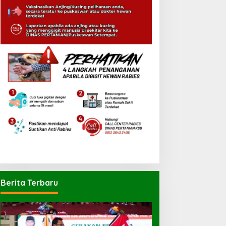
Berita Terbaru