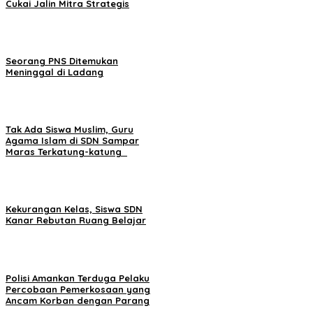
Cukai Jalin Mitra Strategis
Seorang PNS Ditemukan
Meninggal di Ladang
Tak Ada Siswa Muslim, Guru
Agama Islam di SDN Sampar
Maras Terkatung-katung ‎
Kekurangan Kelas, Siswa SDN
Kanar Rebutan Ruang Belajar
Polisi Amankan Terduga Pelaku
Percobaan Pemerkosaan yang
Ancam Korban dengan Parang