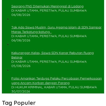
Seorang PNS Ditemukan Meninggal di Ladang
Di KABAR UTAMA, PERISTIWA, PULAU SUMBAWA
06/08/2026
Tak Ada Siswa Muslim, Guru Agama Islam di SDN Sampar
Maras Terkatung-katung ‎
Di KABAR UTAMA, PERISTIWA, PULAU SUMBAWA
06/08/2026
Kekurangan Kelas, Siswa SDN Kanar Rebutan Ruang
Belajar
Di KABAR UTAMA, PERISTIWA, PULAU SUMBAWA
05/08/2026
Polisi Amankan Terduga Pelaku Percobaan Pemerkosaan
yang Ancam Korban dengan Parang
Di HUKUM KRIMINAL, KABAR UTAMA, PULAU SUMBAWA
30/07/2026
Tag Populer