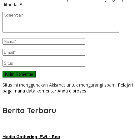
ditandai
*
Situs ini menggunakan Akismet untuk mengurangi spam.
Pelajari
bagaimana data komentar Anda diproses
Berita Terbaru
Media Gathering, PWI – Bea