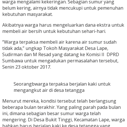
warga mengalami kekeringan. Sebagian sumur yang
belum kering, airnya tidak mencukupi untuk pemenuhan
kebutuhan masyarakat.
Akibatnya warga harus mengeluarkan dana ekstra untuk
membeli air bersih untuk kebutuhan sehari-hari.
“Warga terpaksa membeli air karena air sumur sudah
tidak ada,” ungkap Tokoh Masyarakat Desa Lape,
Sudirman dan M Resad yang datang ke Komisi II DPRD
Sumbawa untuk mengadukan permasalahan tersebut,
Senin 23 oktober 2017.
Seorangbwarga terpaksa berjalan kaki untuk
mengangkut air di desa tetangga
Menurut mereka, kondisi tersebut telah berlangsung
beberapa bulan terakhir. Yang paling parah pada bulan
ini, dimana sebagian besar sumur warga telah
mengering. Di Desa Bukit Tinggi, Kecamatan Lape, warga
bahkan harus berjalan kaki ke desa tetangga yang