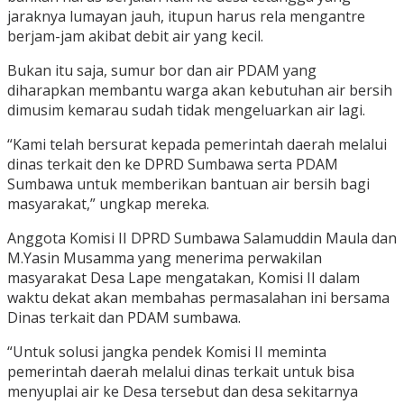
jaraknya lumayan jauh, itupun harus rela mengantre
berjam-jam akibat debit air yang kecil.
Bukan itu saja, sumur bor dan air PDAM yang
diharapkan membantu warga akan kebutuhan air bersih
dimusim kemarau sudah tidak mengeluarkan air lagi.
“Kami telah bersurat kepada pemerintah daerah melalui
dinas terkait den ke DPRD Sumbawa serta PDAM
Sumbawa untuk memberikan bantuan air bersih bagi
masyarakat,” ungkap mereka.
Anggota Komisi II DPRD Sumbawa Salamuddin Maula dan
M.Yasin Musamma yang menerima perwakilan
masyarakat Desa Lape mengatakan, Komisi II dalam
waktu dekat akan membahas permasalahan ini bersama
Dinas terkait dan PDAM sumbawa.
“Untuk solusi jangka pendek Komisi II meminta
pemerintah daerah melalui dinas terkait untuk bisa
menyuplai air ke Desa tersebut dan desa sekitarnya