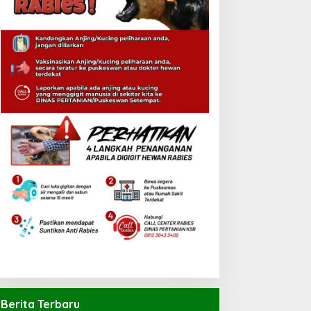
Berita Terbaru