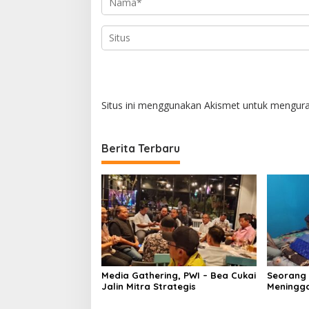
Situs ini menggunakan Akismet untuk mengur
Berita Terbaru
Media Gathering, PWI – Bea Cukai
Seorang
Jalin Mitra Strategis
Meningga