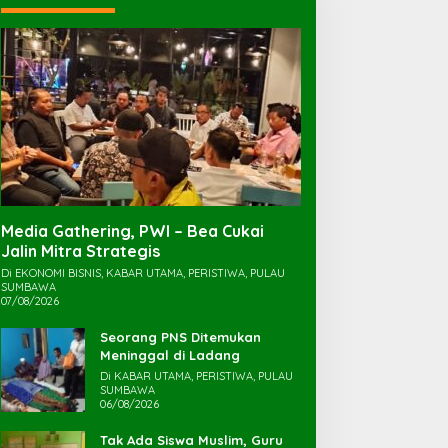
Media Gathering, PWI – Bea Cukai
Jalin Mitra Strategis
Di EKONOMI BISNIS, KABAR UTAMA, PERISTIWA, PULAU
SUMBAWA
07/08/2026
Seorang PNS Ditemukan
Meninggal di Ladang
Di KABAR UTAMA, PERISTIWA, PULAU
SUMBAWA
06/08/2026
Tak Ada Siswa Muslim, Guru