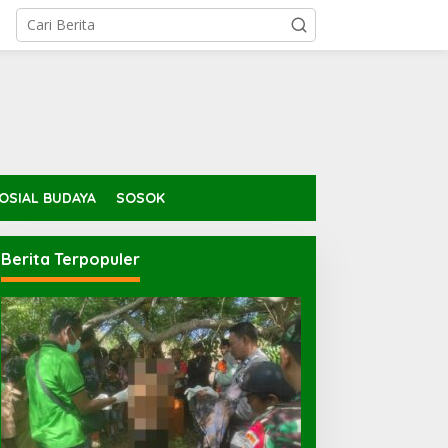
OSIAL BUDAYA
SOSOK
Berita Terpopuler