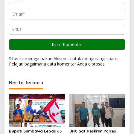
Situs ini menggunakan Akismet untuk mengurangi spam.
Pelajari bagaimana data komentar Anda diproses
Berita Terbaru
Bupati Sumbawa Lepas 65
URC Sat Reskrim Polres