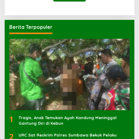
Berita Terpopuler
1
Tragis, Anak Temukan Ayah Kandung Meninggal
Gantung Diri di Kebun
2
URC Sat Reskrim Polres Sumbawa Bekuk Pelaku