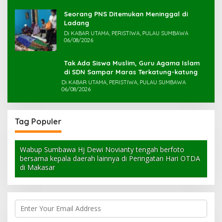
Seorang PNS Ditemukan Meninggal di
Ladang
Di KABAR UTAMA, PERISTIWA, PULAU SUMBAWA
06/08/2026
Tak Ada Siswa Muslim, Guru Agama Islam
di SDN Sampar Maras Terkatung-katung ‎
Di KABAR UTAMA, PERISTIWA, PULAU SUMBAWA
06/08/2026
Tag Populer
Wabup Sumbawa Hj Dewi Novianty tengah berfoto
bersama kepala daerah lainnya di Peringatan Hari OTDA
di Makasar