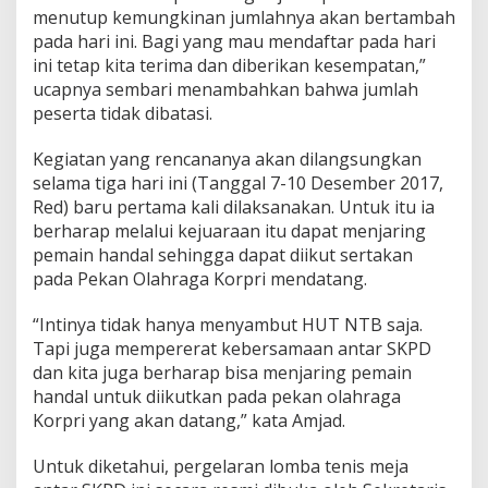
menutup kemungkinan jumlahnya akan bertambah
pada hari ini. Bagi yang mau mendaftar pada hari
ini tetap kita terima dan diberikan kesempatan,”
ucapnya sembari menambahkan bahwa jumlah
peserta tidak dibatasi.
Kegiatan yang rencananya akan dilangsungkan
selama tiga hari ini (Tanggal 7-10 Desember 2017,
Red) baru pertama kali dilaksanakan. Untuk itu ia
berharap melalui kejuaraan itu dapat menjaring
pemain handal sehingga dapat diikut sertakan
pada Pekan Olahraga Korpri mendatang.
“Intinya tidak hanya menyambut HUT NTB saja.
Tapi juga mempererat kebersamaan antar SKPD
dan kita juga berharap bisa menjaring pemain
handal untuk diikutkan pada pekan olahraga
Korpri yang akan datang,” kata Amjad.
Untuk diketahui, pergelaran lomba tenis meja