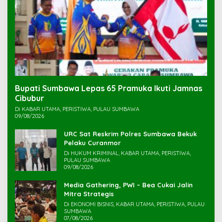
Bupati Sumbawa Lepas 65 Pramuka Ikuti Jamnas
Cibubur ‎
Di KABAR UTAMA, PERISTIWA, PULAU SUMBAWA
09/08/2026
URC Sat Reskrim Polres Sumbawa Bekuk
Di HUKUM KRIMINAL, KABAR UTAMA, PERISTIWA,
PULAU SUMBAWA
09/08/2026
Media Gathering, PWI – Bea Cukai Jalin
Mitra Strategis
Di EKONOMI BISNIS, KABAR UTAMA, PERISTIWA, PULAU
SUMBAWA
07/08/2026