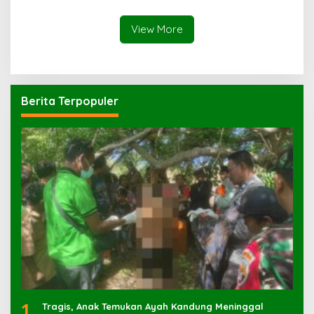
View More
Berita Terpopuler
1
Tragis, Anak Temukan Ayah Kandung Meninggal