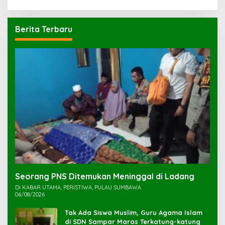
Berita Terbaru
Seorang PNS Ditemukan Meninggal di Ladang
Di KABAR UTAMA, PERISTIWA, PULAU SUMBAWA
06/08/2026
Tak Ada Siswa Muslim, Guru Agama Islam
di SDN Sampar Maras Terkatung-katung ‎