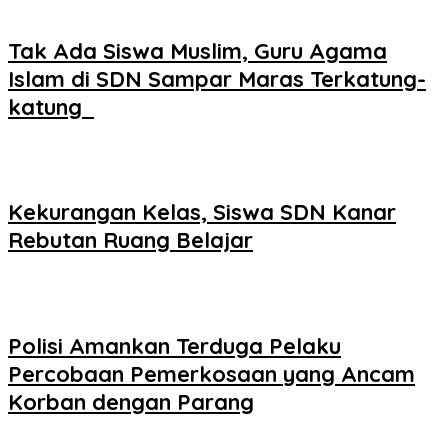
Tak Ada Siswa Muslim, Guru Agama
Islam di SDN Sampar Maras Terkatung-
katung ‎
Kekurangan Kelas, Siswa SDN Kanar
Rebutan Ruang Belajar
Polisi Amankan Terduga Pelaku
Percobaan Pemerkosaan yang Ancam
Korban dengan Parang