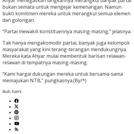
Ahyar menegaskan langkahnya merangkul banyak partai
bukan semata untuk mengejar kemenangan. Namun
bukti komitmen mereka untuk merangkul semua elemen
dan golongan.
“Partai mewakili konstituennya masing-masing,” jelasnya.
Tak hanya mengakomodir partai, banyak juga kelompok
masyarakat yang kini terang-terangan mendukungnya.
Mereka kata Ahyar mulai membentuk barisan relawan-
relawan di tempatnya masing-masing.
“Kami hargai dukungan mereka untuk bersama-sama
memajukan NTB,” pungkasnya.(By/*)
Ikuti Kami