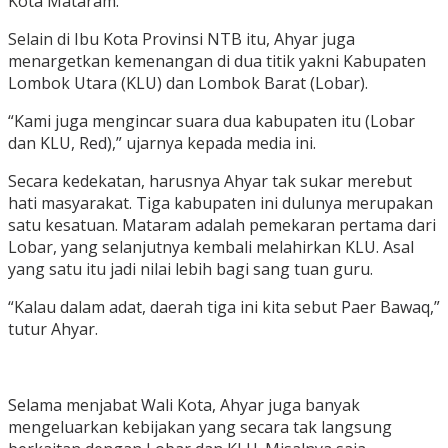
Kota Mataram.
Selain di Ibu Kota Provinsi NTB itu, Ahyar juga
menargetkan kemenangan di dua titik yakni Kabupaten
Lombok Utara (KLU) dan Lombok Barat (Lobar).
“Kami juga mengincar suara dua kabupaten itu (Lobar
dan KLU, Red),” ujarnya kepada media ini.
Secara kedekatan, harusnya Ahyar tak sukar merebut
hati masyarakat. Tiga kabupaten ini dulunya merupakan
satu kesatuan. Mataram adalah pemekaran pertama dari
Lobar, yang selanjutnya kembali melahirkan KLU. Asal
yang satu itu jadi nilai lebih bagi sang tuan guru.
“Kalau dalam adat, daerah tiga ini kita sebut Paer Bawaq,”
tutur Ahyar.
Selama menjabat Wali Kota, Ahyar juga banyak
mengeluarkan kebijakan yang secara tak langsung