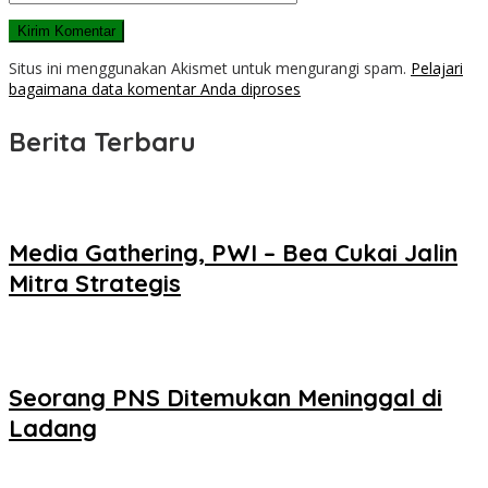
Situs ini menggunakan Akismet untuk mengurangi spam.
Pelajari
bagaimana data komentar Anda diproses
Berita Terbaru
Media Gathering, PWI – Bea Cukai Jalin
Mitra Strategis
Seorang PNS Ditemukan Meninggal di
Ladang