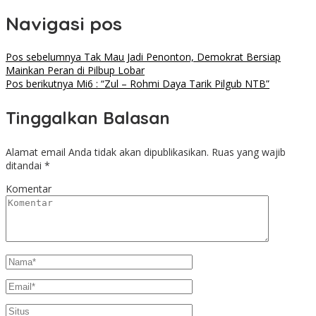
Navigasi pos
Pos sebelumnya
Tak Mau Jadi Penonton, Demokrat Bersiap
Mainkan Peran di Pilbup Lobar
Pos berikutnya
Mi6 : “Zul – Rohmi Daya Tarik Pilgub NTB”
Tinggalkan Balasan
Alamat email Anda tidak akan dipublikasikan.
Ruas yang wajib
ditandai
*
Komentar