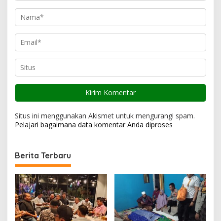
Situs ini menggunakan Akismet untuk mengurangi spam.
Pelajari bagaimana data komentar Anda diproses
Berita Terbaru