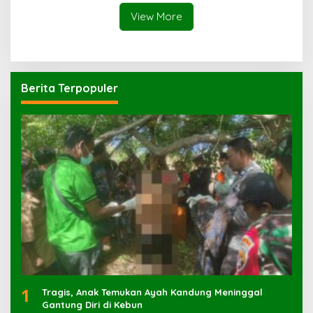
View More
Berita Terpopuler
1
Tragis, Anak Temukan Ayah Kandung Meninggal
Gantung Diri di Kebun