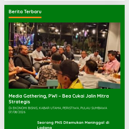
Berita Terbaru
Media Gathering, PWI – Bea Cukai Jalin Mitra
Strategis
Di EKONOMI BISNIS, KABAR UTAMA, PERISTIWA, PULAU SUMBAWA
07/08/2026
Seorang PNS Ditemukan Meninggal di
Ladang