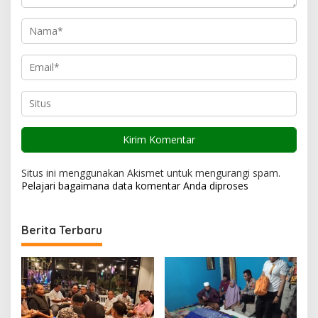
Situs ini menggunakan Akismet untuk mengurangi spam.
Pelajari bagaimana data komentar Anda diproses
Berita Terbaru