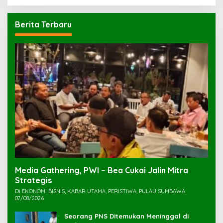
Berita Terbaru
Media Gathering, PWI – Bea Cukai Jalin Mitra
Strategis
Di EKONOMI BISNIS, KABAR UTAMA, PERISTIWA, PULAU SUMBAWA
07/08/2026
Seorang PNS Ditemukan Meninggal di