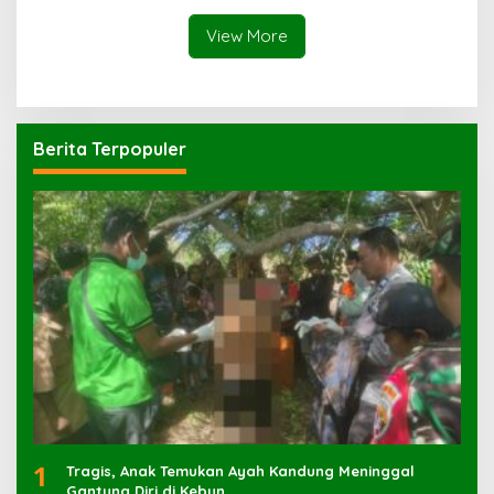
View More
Berita Terpopuler
1
Tragis, Anak Temukan Ayah Kandung Meninggal
Gantung Diri di Kebun