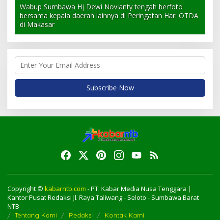
Wabup Sumbawa Hj Dewi Novianty tengah berfoto
bersama kepala daerah lainnya di Peringatan Hari OTDA
di Makasar
Copyright ©
kabarntb.com
- PT. Kabar Media Nusa Tenggara |
Kantor Pusat Redaksi Jl. Raya Taliwang - Seloto - Sumbawa Barat
NTB
Tentang Kami
Redaksi
Kontak Kami