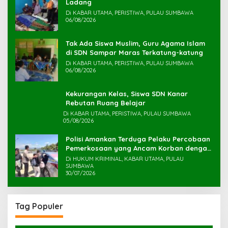
Ladang
Di KABAR UTAMA, PERISTIWA, PULAU SUMBAWA
06/08/2026
Tak Ada Siswa Muslim, Guru Agama Islam
di SDN Sampar Maras Terkatung-katung ‎
Di KABAR UTAMA, PERISTIWA, PULAU SUMBAWA
06/08/2026
Kekurangan Kelas, Siswa SDN Kanar
Rebutan Ruang Belajar
Di KABAR UTAMA, PERISTIWA, PULAU SUMBAWA
05/08/2026
Polisi Amankan Terduga Pelaku Percobaan
Pemerkosaan yang Ancam Korban dengan
Parang
Di HUKUM KRIMINAL, KABAR UTAMA, PULAU
SUMBAWA
30/07/2026
Tag Populer