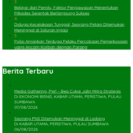
3
Belajar dari Pemilu, Faktor Pengawasan Menentukan
Pilkades Serentak Berlangsung Sukses
4
Diduga Kecelakaan Tunggal, Seorang Petani Ditemukan
Meninggal di Saluran Irigasi
5
Polisi Amankan Terduga Pelaku Percobaan Pemerkosaan
yang Ancam Korban dengan Parang
Berita Terbaru
Media Gathering, PWI – Bea Cukai Jalin Mitra Strategis
Di EKONOMI BISNIS, KABAR UTAMA, PERISTIWA, PULAU
SUMBAWA
07/08/2026
Seorang PNS Ditemukan Meninggal di Ladang
Di KABAR UTAMA, PERISTIWA, PULAU SUMBAWA
06/08/2026