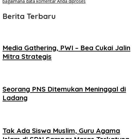
bagaimana data komentar Anda diproses
Berita Terbaru
Media Gathering, PWI – Bea Cukai Jalin
Mitra Strategis
Seorang PNS Ditemukan Meninggal di
Ladang
Tak Ada Siswa Muslim, Guru Agama