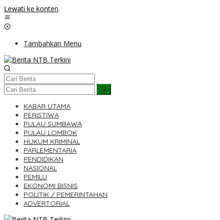
Lewati ke konten
Tambahkan Menu
KABAR UTAMA
PERISTIWA
PULAU SUMBAWA
PULAU LOMBOK
HUKUM KRIMINAL
PARLEMENTARIA
PENDIDIKAN
NASIONAL
PEMILU
EKONOMI BISNIS
POLITIK / PEMERINTAHAN
ADVERTORIAL