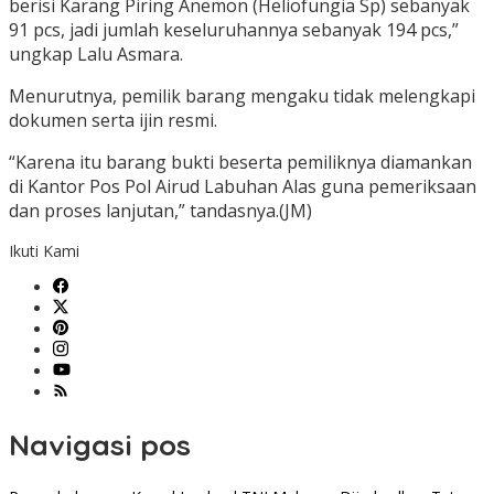
berisi Karang Piring Anemon (Heliofungia Sp) sebanyak
91 pcs, jadi jumlah keseluruhannya sebanyak 194 pcs,”
ungkap Lalu Asmara.
Menurutnya, pemilik barang mengaku tidak melengkapi
dokumen serta ijin resmi.
“Karena itu barang bukti beserta pemiliknya diamankan
di Kantor Pos Pol Airud Labuhan Alas guna pemeriksaan
dan proses lanjutan,” tandasnya.(JM)
Ikuti Kami
Navigasi pos