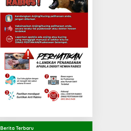
Berita Terbaru