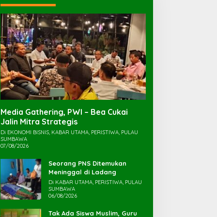
Media Gathering, PWI – Bea Cukai
Jalin Mitra Strategis
Di EKONOMI BISNIS, KABAR UTAMA, PERISTIWA, PULAU
SUMBAWA
07/08/2026
Seorang PNS Ditemukan
Meninggal di Ladang
Di KABAR UTAMA, PERISTIWA, PULAU
SUMBAWA
06/08/2026
Tak Ada Siswa Muslim, Guru