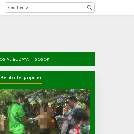
OSIAL BUDAYA
SOSOK
Berita Terpopuler