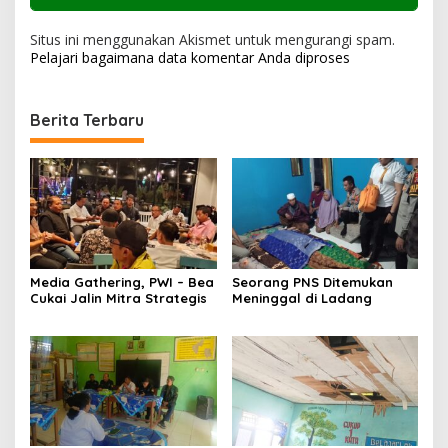
Situs ini menggunakan Akismet untuk mengurangi spam.
Pelajari bagaimana data komentar Anda diproses
Berita Terbaru
Media Gathering, PWI – Bea
Seorang PNS Ditemukan
Cukai Jalin Mitra Strategis
Meninggal di Ladang