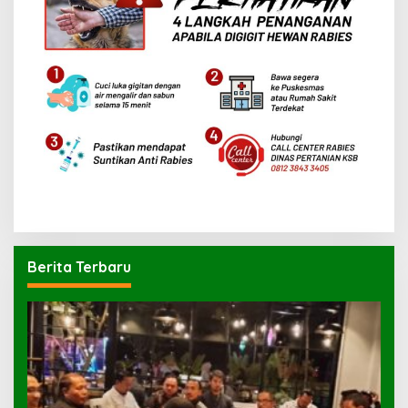
Berita Terbaru