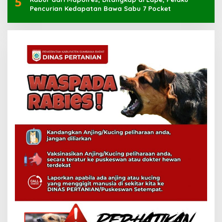
5
Pencurian Kedapatan Bawa Sabu 7 Pocket