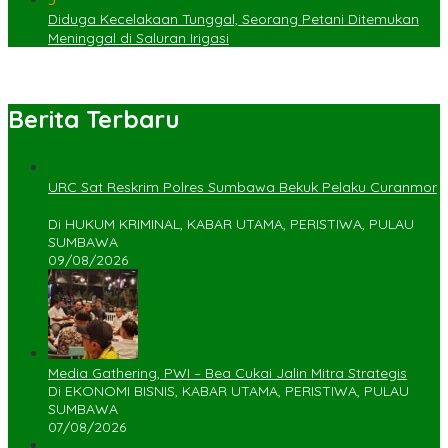
Diduga Kecelakaan Tunggal, Seorang Petani Ditemukan
Meninggal di Saluran Irigasi
Berita Terbaru
URC Sat Reskrim Polres Sumbawa Bekuk Pelaku Curanmor
Di HUKUM KRIMINAL, KABAR UTAMA, PERISTIWA, PULAU
SUMBAWA
09/08/2026
Media Gathering, PWI – Bea Cukai Jalin Mitra Strategis
Di EKONOMI BISNIS, KABAR UTAMA, PERISTIWA, PULAU
SUMBAWA
07/08/2026