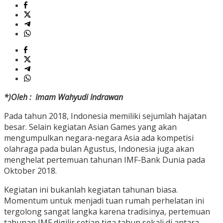
*)Oleh : Imam Wahyudi Indrawan
Pada tahun 2018, Indonesia memiliki sejumlah hajatan
besar. Selain kegiatan Asian Games yang akan
mengumpulkan negara-negara Asia ada kompetisi
olahraga pada bulan Agustus, Indonesia juga akan
menghelat pertemuan tahunan IMF-Bank Dunia pada
Oktober 2018.
Kegiatan ini bukanlah kegiatan tahunan biasa.
Momentum untuk menjadi tuan rumah perhelatan ini
tergolong sangat langka karena tradisinya, pertemuan
tahunan IMF digilir setiap tiga tahun sekali di antara