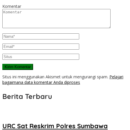
Komentar
Situs ini menggunakan Akismet untuk mengurangi spam.
Pelajari
bagaimana data komentar Anda diproses
Berita Terbaru
URC Sat Reskrim Polres Sumbawa