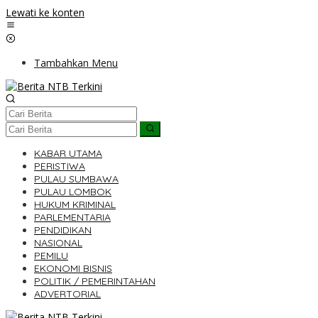
Lewati ke konten
Tambahkan Menu
KABAR UTAMA
PERISTIWA
PULAU SUMBAWA
PULAU LOMBOK
HUKUM KRIMINAL
PARLEMENTARIA
PENDIDIKAN
NASIONAL
PEMILU
EKONOMI BISNIS
POLITIK / PEMERINTAHAN
ADVERTORIAL