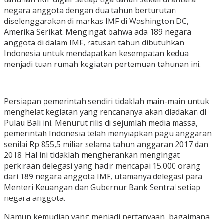
negara anggota dengan dua tahun berturutan
diselenggarakan di markas IMF di Washington DC,
Amerika Serikat. Mengingat bahwa ada 189 negara
anggota di dalam IMF, ratusan tahun dibutuhkan
Indonesia untuk mendapatkan kesempatan kedua
menjadi tuan rumah kegiatan pertemuan tahunan ini.
Persiapan pemerintah sendiri tidaklah main-main untuk
menghelat kegiatan yang rencananya akan diadakan di
Pulau Bali ini. Menurut rilis di sejumlah media massa,
pemerintah Indonesia telah menyiapkan pagu anggaran
senilai Rp 855,5 miliar selama tahun anggaran 2017 dan
2018. Hal ini tidaklah mengherankan mengingat
perkiraan delegasi yang hadir mencapai 15.000 orang
dari 189 negara anggota IMF, utamanya delegasi para
Menteri Keuangan dan Gubernur Bank Sentral setiap
negara anggota.
Namun kemudian yang menjadi pertanyaan, bagaimana