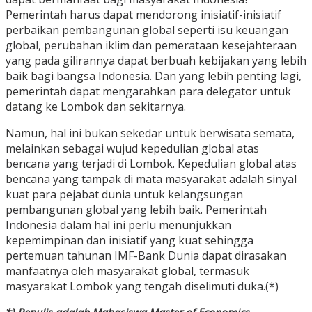
Pemerintah harus dapat mendorong inisiatif-inisiatif
perbaikan pembangunan global seperti isu keuangan
global, perubahan iklim dan pemerataan kesejahteraan
yang pada gilirannya dapat berbuah kebijakan yang lebih
baik bagi bangsa Indonesia. Dan yang lebih penting lagi,
pemerintah dapat mengarahkan para delegator untuk
datang ke Lombok dan sekitarnya.
Namun, hal ini bukan sekedar untuk berwisata semata,
melainkan sebagai wujud kepedulian global atas
bencana yang terjadi di Lombok. Kepedulian global atas
bencana yang tampak di mata masyarakat adalah sinyal
kuat para pejabat dunia untuk kelangsungan
pembangunan global yang lebih baik. Pemerintah
Indonesia dalam hal ini perlu menunjukkan
kepemimpinan dan inisiatif yang kuat sehingga
pertemuan tahunan IMF-Bank Dunia dapat dirasakan
manfaatnya oleh masyarakat global, termasuk
masyarakat Lombok yang tengah diselimuti duka.(*)