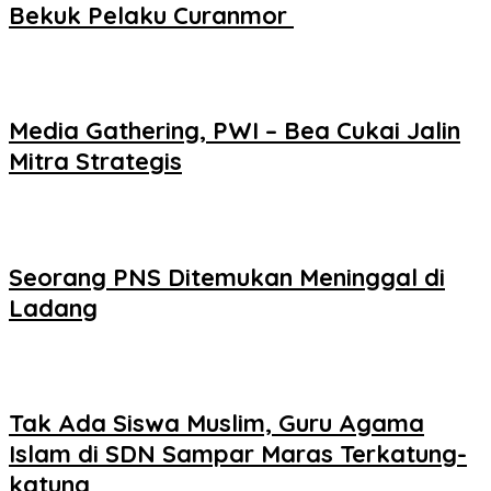
Bekuk Pelaku Curanmor ‎
Media Gathering, PWI – Bea Cukai Jalin
Mitra Strategis
Seorang PNS Ditemukan Meninggal di
Ladang
Tak Ada Siswa Muslim, Guru Agama
Islam di SDN Sampar Maras Terkatung-
katung ‎