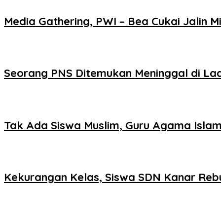
Media Gathering, PWI – Bea Cukai Jalin Mi
Seorang PNS Ditemukan Meninggal di La
Tak Ada Siswa Muslim, Guru Agama Islam
Kekurangan Kelas, Siswa SDN Kanar Reb