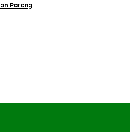
gan Parang