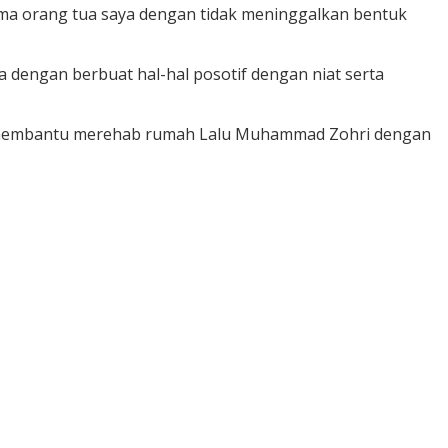
a orang tua saya dengan tidak meninggalkan bentuk
 dengan berbuat hal-hal posotif dengan niat serta
ah membantu merehab rumah Lalu Muhammad Zohri dengan