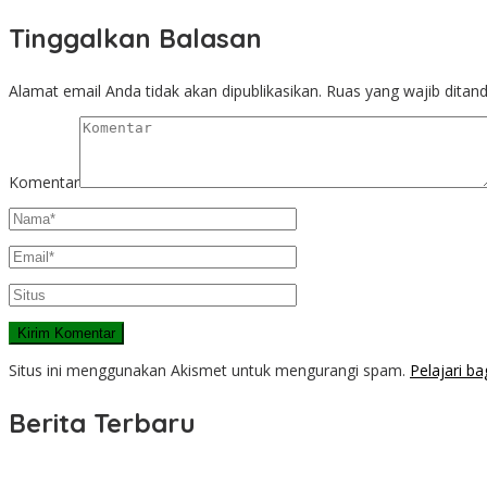
Tinggalkan Balasan
Alamat email Anda tidak akan dipublikasikan.
Ruas yang wajib ditan
Komentar
Situs ini menggunakan Akismet untuk mengurangi spam.
Pelajari b
Berita Terbaru