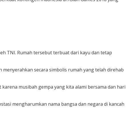
h TNI. Rumah tersebut terbuat dari kayu dan tetap
 menyerahkan secara simbolis rumah yang telah direhab
 karena musibah gempa yang kita alami bersama dan hari
estasi mengharumkan nama bangsa dan negara di kancah