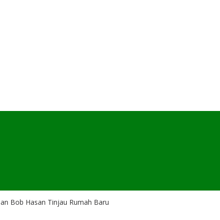
an Bob Hasan Tinjau Rumah Baru