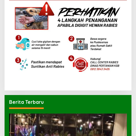
Berita Terbaru