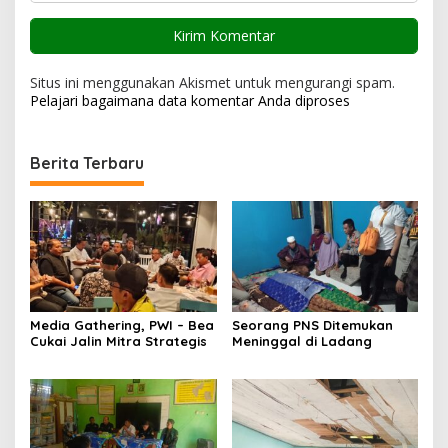
Situs ini menggunakan Akismet untuk mengurangi spam.
Pelajari bagaimana data komentar Anda diproses
Berita Terbaru
Media Gathering, PWI – Bea
Seorang PNS Ditemukan
Cukai Jalin Mitra Strategis
Meninggal di Ladang