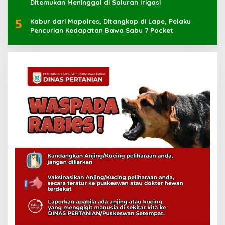
Ditemukan Meninggal di Saluran Irigasi
5
Kabur dari Mapolres, Ditangkap di Lape, Pelaku
Pencurian Kedapatan Bawa Sabu 7 Pocket