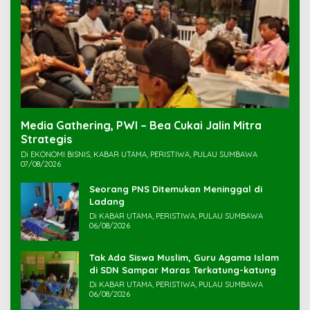
Media Gathering, PWI – Bea Cukai Jalin Mitra
Strategis
Di EKONOMI BISNIS, KABAR UTAMA, PERISTIWA, PULAU SUMBAWA
07/08/2026
Seorang PNS Ditemukan Meninggal di
Ladang
Di KABAR UTAMA, PERISTIWA, PULAU SUMBAWA
06/08/2026
Tak Ada Siswa Muslim, Guru Agama Islam
di SDN Sampar Maras Terkatung-katung ‎
Di KABAR UTAMA, PERISTIWA, PULAU SUMBAWA
06/08/2026