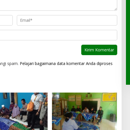
angi spam.
Pelajari bagaimana data komentar Anda diproses