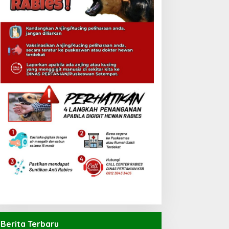
Berita Terbaru