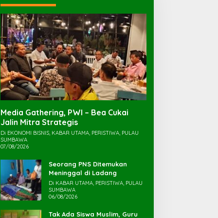
Media Gathering, PWI – Bea Cukai
Jalin Mitra Strategis
Di EKONOMI BISNIS, KABAR UTAMA, PERISTIWA, PULAU
SUMBAWA
07/08/2026
Seorang PNS Ditemukan
Meninggal di Ladang
Di KABAR UTAMA, PERISTIWA, PULAU
SUMBAWA
06/08/2026
Tak Ada Siswa Muslim, Guru