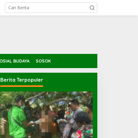
OSIAL BUDAYA
SOSOK
Berita Terpopuler