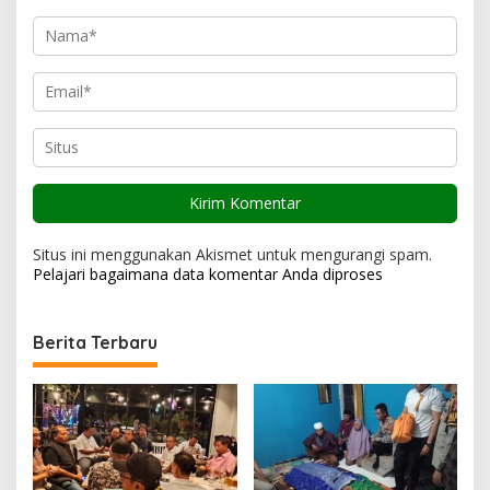
Situs ini menggunakan Akismet untuk mengurangi spam.
Pelajari bagaimana data komentar Anda diproses
Berita Terbaru