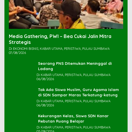
Media Gathering, PWI – Bea Cukai Jalin Mitra
Strategis
Di EKONOMI BISNIS, KABAR UTAMA, PERISTIWA, PULAU SUMBAWA
07/08/2026
Seorang PNS Ditemukan Meninggal di
Ladang
Di KABAR UTAMA, PERISTIWA, PULAU SUMBAWA
06/08/2026
Tak Ada Siswa Muslim, Guru Agama Islam
di SDN Sampar Maras Terkatung-katung ‎
Di KABAR UTAMA, PERISTIWA, PULAU SUMBAWA
06/08/2026
Kekurangan Kelas, Siswa SDN Kanar
Rebutan Ruang Belajar
Di KABAR UTAMA, PERISTIWA, PULAU SUMBAWA
05/08/2026