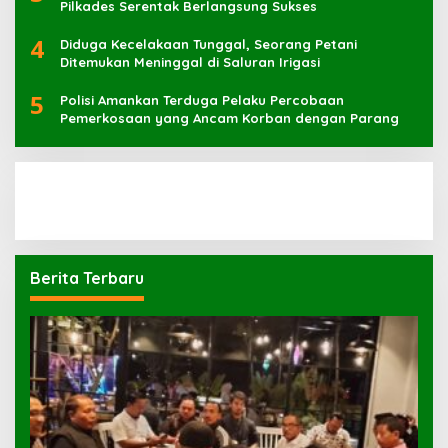
Pilkades Serentak Berlangsung Sukses
4
Diduga Kecelakaan Tunggal, Seorang Petani
Ditemukan Meninggal di Saluran Irigasi
5
Polisi Amankan Terduga Pelaku Percobaan
Pemerkosaan yang Ancam Korban dengan Parang
Berita Terbaru