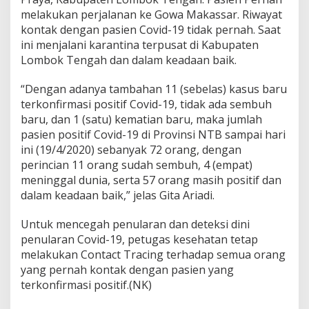
melakukan perjalanan ke Gowa Makassar. Riwayat
kontak dengan pasien Covid-19 tidak pernah. Saat
ini menjalani karantina terpusat di Kabupaten
Lombok Tengah dan dalam keadaan baik.
“Dengan adanya tambahan 11 (sebelas) kasus baru
terkonfirmasi positif Covid-19, tidak ada sembuh
baru, dan 1 (satu) kematian baru, maka jumlah
pasien positif Covid-19 di Provinsi NTB sampai hari
ini (19/4/2020) sebanyak 72 orang, dengan
perincian 11 orang sudah sembuh, 4 (empat)
meninggal dunia, serta 57 orang masih positif dan
dalam keadaan baik,” jelas Gita Ariadi.
Untuk mencegah penularan dan deteksi dini
penularan Covid-19, petugas kesehatan tetap
melakukan Contact Tracing terhadap semua orang
yang pernah kontak dengan pasien yang
terkonfirmasi positif.(NK)