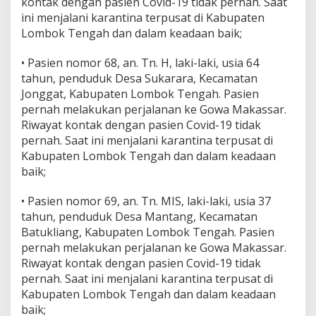
kontak dengan pasien Covid-19 tidak pernah. Saat
ini menjalani karantina terpusat di Kabupaten
Lombok Tengah dan dalam keadaan baik;
• Pasien nomor 68, an. Tn. H, laki-laki, usia 64
tahun, penduduk Desa Sukarara, Kecamatan
Jonggat, Kabupaten Lombok Tengah. Pasien
pernah melakukan perjalanan ke Gowa Makassar.
Riwayat kontak dengan pasien Covid-19 tidak
pernah. Saat ini menjalani karantina terpusat di
Kabupaten Lombok Tengah dan dalam keadaan
baik;
• Pasien nomor 69, an. Tn. MIS, laki-laki, usia 37
tahun, penduduk Desa Mantang, Kecamatan
Batukliang, Kabupaten Lombok Tengah. Pasien
pernah melakukan perjalanan ke Gowa Makassar.
Riwayat kontak dengan pasien Covid-19 tidak
pernah. Saat ini menjalani karantina terpusat di
Kabupaten Lombok Tengah dan dalam keadaan
baik;