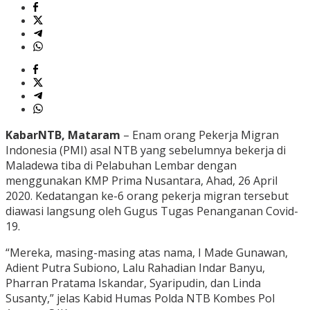
KabarNTB, Mataram
– Enam orang Pekerja Migran
Indonesia (PMI) asal NTB yang sebelumnya bekerja di
Maladewa tiba di Pelabuhan Lembar dengan
menggunakan KMP Prima Nusantara, Ahad, 26 April
2020. Kedatangan ke-6 orang pekerja migran tersebut
diawasi langsung oleh Gugus Tugas Penanganan Covid-
19.
“Mereka, masing-masing atas nama, I Made Gunawan,
Adient Putra Subiono, Lalu Rahadian Indar Banyu,
Pharran Pratama Iskandar, Syaripudin, dan Linda
Susanty,” jelas Kabid Humas Polda NTB Kombes Pol