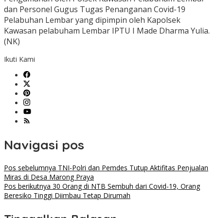
dan Personel Gugus Tugas Penanganan Covid-19
Pelabuhan Lembar yang dipimpin oleh Kapolsek
Kawasan pelabuham Lembar IPTU I Made Dharma Yulia.
(NK)
Ikuti Kami
Navigasi pos
Pos sebelumnya
TNI-Polri dan Pemdes Tutup Aktifitas Penjualan
Miras di Desa Marong Praya
Pos berikutnya
30 Orang di NTB Sembuh dari Covid-19, Orang
Beresiko Tinggi Diimbau Tetap Dirumah