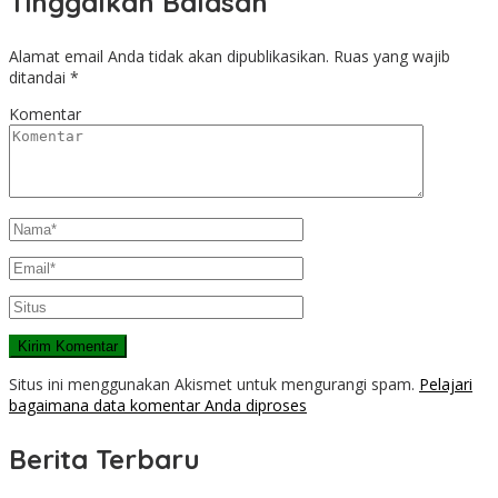
Tinggalkan Balasan
Alamat email Anda tidak akan dipublikasikan.
Ruas yang wajib
ditandai
*
Komentar
Situs ini menggunakan Akismet untuk mengurangi spam.
Pelajari
bagaimana data komentar Anda diproses
Berita Terbaru