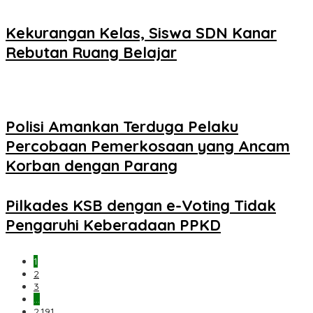
Kekurangan Kelas, Siswa SDN Kanar
Rebutan Ruang Belajar
Polisi Amankan Terduga Pelaku
Percobaan Pemerkosaan yang Ancam
Korban dengan Parang
Pilkades KSB dengan e-Voting Tidak
Pengaruhi Keberadaan PPKD
1
2
3
…
2,191