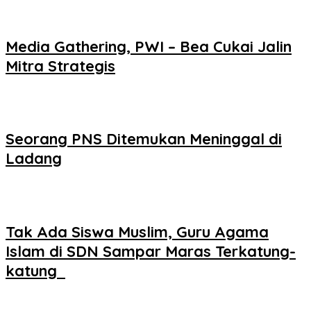
Media Gathering, PWI – Bea Cukai Jalin
Mitra Strategis
Seorang PNS Ditemukan Meninggal di
Ladang
Tak Ada Siswa Muslim, Guru Agama
Islam di SDN Sampar Maras Terkatung-
katung ‎