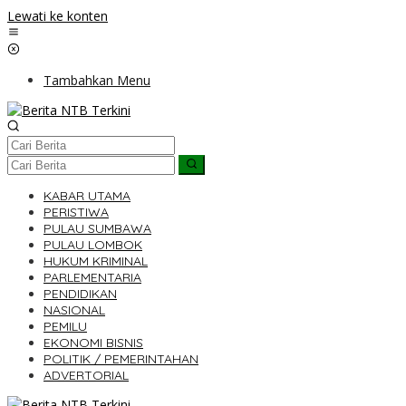
Lewati ke konten
Tambahkan Menu
KABAR UTAMA
PERISTIWA
PULAU SUMBAWA
PULAU LOMBOK
HUKUM KRIMINAL
PARLEMENTARIA
PENDIDIKAN
NASIONAL
PEMILU
EKONOMI BISNIS
POLITIK / PEMERINTAHAN
ADVERTORIAL