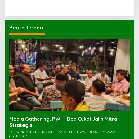
Berita Terbaru
Media Gathering, PWI – Bea Cukai Jalin Mitra
Strategis
Di EKONOMI BISNIS, KABAR UTAMA, PERISTIWA, PULAU SUMBAWA
07/08/2026