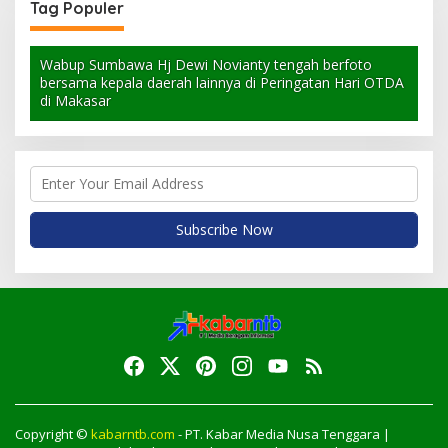
Tag Populer
Wabup Sumbawa Hj Dewi Novianty tengah berfoto
bersama kepala daerah lainnya di Peringatan Hari OTDA
di Makasar
Copyright ©
kabarntb.com
- PT. Kabar Media Nusa Tenggara |