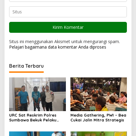
Situs ini menggunakan Akismet untuk mengurangi spam.
Pelajari bagaimana data komentar Anda diproses
Berita Terbaru
URC Sat Reskrim Polres
Media Gathering, PWI – Bea
Sumbawa Bekuk Pelaku
Cukai Jalin Mitra Strategis