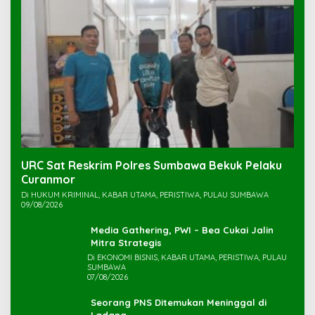
URC Sat Reskrim Polres Sumbawa Bekuk Pelaku
Di HUKUM KRIMINAL, KABAR UTAMA, PERISTIWA, PULAU SUMBAWA
09/08/2026
Media Gathering, PWI – Bea Cukai Jalin
Mitra Strategis
Di EKONOMI BISNIS, KABAR UTAMA, PERISTIWA, PULAU
SUMBAWA
07/08/2026
Seorang PNS Ditemukan Meninggal di