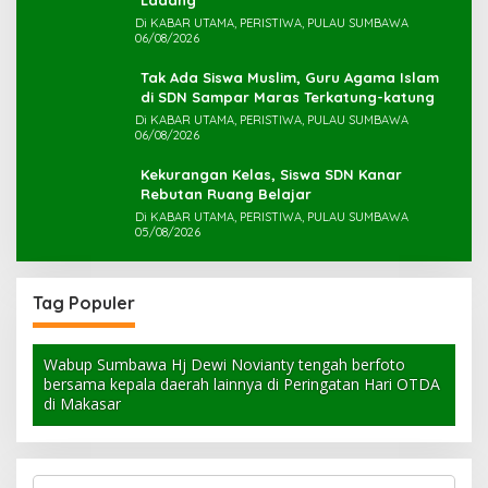
Ladang
Di KABAR UTAMA, PERISTIWA, PULAU SUMBAWA
06/08/2026
Tak Ada Siswa Muslim, Guru Agama Islam
di SDN Sampar Maras Terkatung-katung ‎
Di KABAR UTAMA, PERISTIWA, PULAU SUMBAWA
06/08/2026
Kekurangan Kelas, Siswa SDN Kanar
Rebutan Ruang Belajar
Di KABAR UTAMA, PERISTIWA, PULAU SUMBAWA
05/08/2026
Tag Populer
Wabup Sumbawa Hj Dewi Novianty tengah berfoto
bersama kepala daerah lainnya di Peringatan Hari OTDA
di Makasar