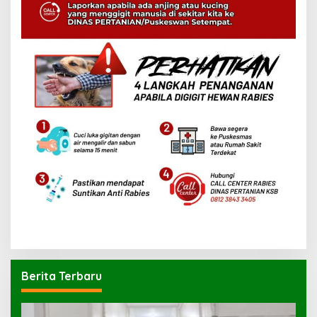
Berita Terbaru