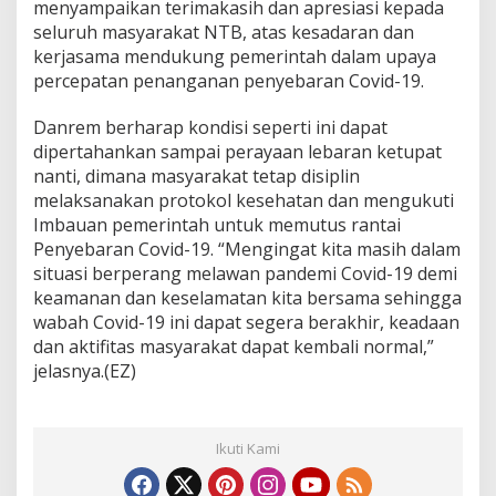
menyampaikan terimakasih dan apresiasi kepada
seluruh masyarakat NTB, atas kesadaran dan
kerjasama mendukung pemerintah dalam upaya
percepatan penanganan penyebaran Covid-19.
Danrem berharap kondisi seperti ini dapat
dipertahankan sampai perayaan lebaran ketupat
nanti, dimana masyarakat tetap disiplin
melaksanakan protokol kesehatan dan mengukuti
Imbauan pemerintah untuk memutus rantai
Penyebaran Covid-19. “Mengingat kita masih dalam
situasi berperang melawan pandemi Covid-19 demi
keamanan dan keselamatan kita bersama sehingga
wabah Covid-19 ini dapat segera berakhir, keadaan
dan aktifitas masyarakat dapat kembali normal,”
jelasnya.(EZ)
Ikuti Kami