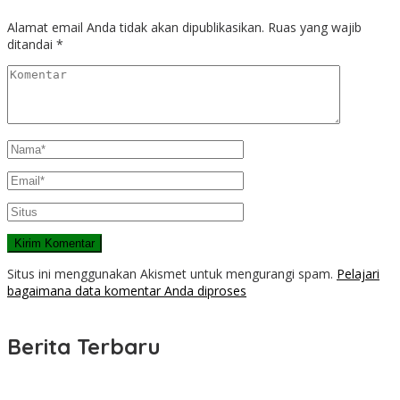
Alamat email Anda tidak akan dipublikasikan.
Ruas yang wajib
ditandai
*
Situs ini menggunakan Akismet untuk mengurangi spam.
Pelajari
bagaimana data komentar Anda diproses
Berita Terbaru