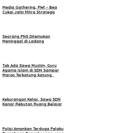
Media Gathering, PWI – Bea
Cukai Jalin Mitra Strategis
Seorang PNS Ditemukan
Meninggal di Ladang
Tak Ada Siswa Muslim, Guru
Agama Islam di SDN Sampar
Maras Terkatung-katung ‎
Kekurangan Kelas, Siswa SDN
Kanar Rebutan Ruang Belajar
Polisi Amankan Terduga Pelaku