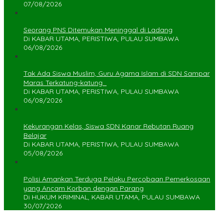
07/08/2026
Seorang PNS Ditemukan Meninggal di Ladang
Di KABAR UTAMA, PERISTIWA, PULAU SUMBAWA
06/08/2026
Tak Ada Siswa Muslim, Guru Agama Islam di SDN Sampar
Maras Terkatung-katung ‎
Di KABAR UTAMA, PERISTIWA, PULAU SUMBAWA
06/08/2026
Kekurangan Kelas, Siswa SDN Kanar Rebutan Ruang
Belajar
Di KABAR UTAMA, PERISTIWA, PULAU SUMBAWA
05/08/2026
Polisi Amankan Terduga Pelaku Percobaan Pemerkosaan
yang Ancam Korban dengan Parang
Di HUKUM KRIMINAL, KABAR UTAMA, PULAU SUMBAWA
30/07/2026