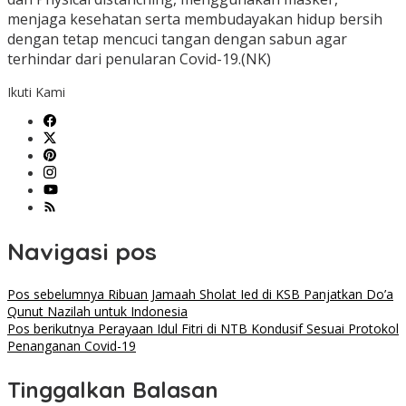
menjaga kesehatan serta membudayakan hidup bersih
dengan tetap mencuci tangan dengan sabun agar
terhindar dari penularan Covid-19.(NK)
Ikuti Kami
Navigasi pos
Pos sebelumnya
Ribuan Jamaah Sholat Ied di KSB Panjatkan Do’a
Qunut Nazilah untuk Indonesia
Pos berikutnya
Perayaan Idul Fitri di NTB Kondusif Sesuai Protokol
Penanganan Covid-19
Tinggalkan Balasan