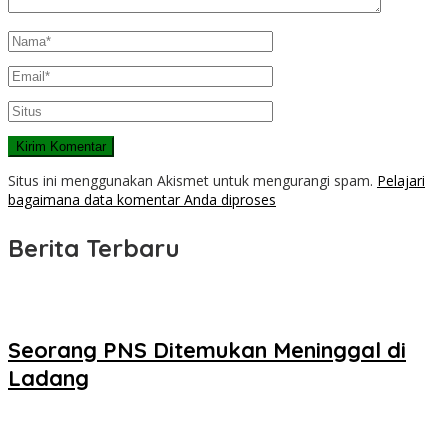
Situs ini menggunakan Akismet untuk mengurangi spam.
Pelajari
bagaimana data komentar Anda diproses
Berita Terbaru
Seorang PNS Ditemukan Meninggal di
Ladang