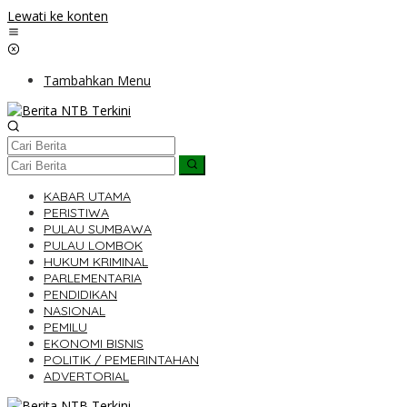
Lewati ke konten
Tambahkan Menu
KABAR UTAMA
PERISTIWA
PULAU SUMBAWA
PULAU LOMBOK
HUKUM KRIMINAL
PARLEMENTARIA
PENDIDIKAN
NASIONAL
PEMILU
EKONOMI BISNIS
POLITIK / PEMERINTAHAN
ADVERTORIAL