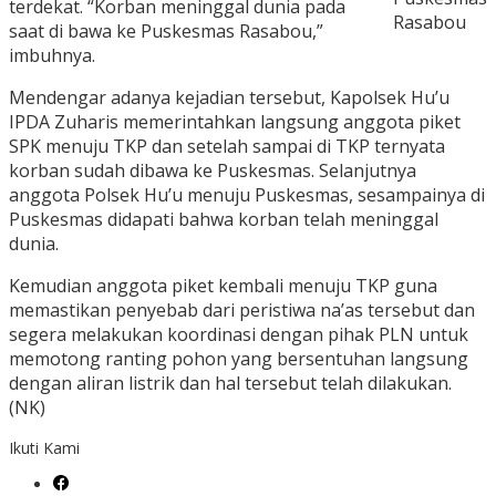
terdekat. “Korban meninggal dunia pada
Rasabou
saat di bawa ke Puskesmas Rasabou,”
imbuhnya.
Mendengar adanya kejadian tersebut, Kapolsek Hu’u
IPDA Zuharis memerintahkan langsung anggota piket
SPK menuju TKP dan setelah sampai di TKP ternyata
korban sudah dibawa ke Puskesmas. Selanjutnya
anggota Polsek Hu’u menuju Puskesmas, sesampainya di
Puskesmas didapati bahwa korban telah meninggal
dunia.
Kemudian anggota piket kembali menuju TKP guna
memastikan penyebab dari peristiwa na’as tersebut dan
segera melakukan koordinasi dengan pihak PLN untuk
memotong ranting pohon yang bersentuhan langsung
dengan aliran listrik dan hal tersebut telah dilakukan.
(NK)
Ikuti Kami