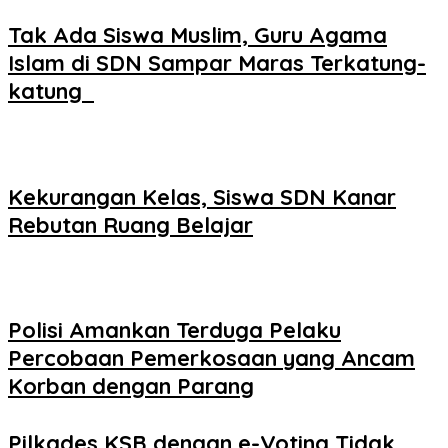
Tak Ada Siswa Muslim, Guru Agama
Islam di SDN Sampar Maras Terkatung-
katung ‎
Kekurangan Kelas, Siswa SDN Kanar
Rebutan Ruang Belajar
Polisi Amankan Terduga Pelaku
Percobaan Pemerkosaan yang Ancam
Korban dengan Parang
Pilkades KSB dengan e-Voting Tidak