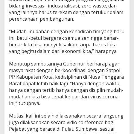
bidang investasi, industrialisasi, zero waste, dan
yang lainnya harus terekam dengan terukur dalam
perencanaan pembangunan.
“Mudah-mudahan dengan kehadiran tim yang baru
ini, betul-betul bergerak semua sehingga benar-
benar kita bisa menyelesaikan tanpa harus luka
yang begitu dalam dari ekonomi kita,” harapnya.
Menutup sambutannya Gubernur berharap agar
masyarakat dengan berkoordinasi dengan Satpol
PP Kabupaten Kota, kedisiplinan di Nusa Tenggara
Barat dapat lebih baik lagi. “Hanya dengan waktu,
hanya dengan tertib hanya dengan disiplin mudah-
mudahan kita bisa cepat keluar dari virus corona
ini,” tutupnya.
Mutasi kali ini selain dilaksanakan secara langsung
juga dilaksanakan secara vidio conference bagi
Pejabat yang berada di Pulau Sumbawa, sesuai