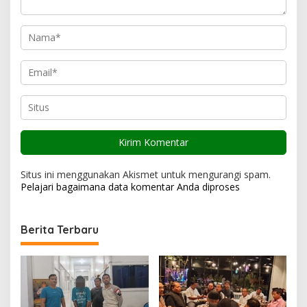
Situs ini menggunakan Akismet untuk mengurangi spam.
Pelajari bagaimana data komentar Anda diproses
Berita Terbaru