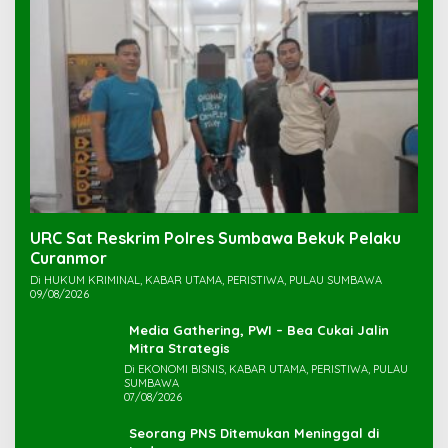
URC Sat Reskrim Polres Sumbawa Bekuk Pelaku
Di HUKUM KRIMINAL, KABAR UTAMA, PERISTIWA, PULAU SUMBAWA
09/08/2026
Media Gathering, PWI – Bea Cukai Jalin
Mitra Strategis
Di EKONOMI BISNIS, KABAR UTAMA, PERISTIWA, PULAU
SUMBAWA
07/08/2026
Seorang PNS Ditemukan Meninggal di