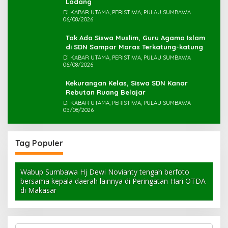
Ladang
Di KABAR UTAMA, PERISTIWA, PULAU SUMBAWA
06/08/2026
Tak Ada Siswa Muslim, Guru Agama Islam
di SDN Sampar Maras Terkatung-katung ‎
Di KABAR UTAMA, PERISTIWA, PULAU SUMBAWA
06/08/2026
Kekurangan Kelas, Siswa SDN Kanar
Rebutan Ruang Belajar
Di KABAR UTAMA, PERISTIWA, PULAU SUMBAWA
05/08/2026
Tag Populer
Wabup Sumbawa Hj Dewi Novianty tengah berfoto
bersama kepala daerah lainnya di Peringatan Hari OTDA
di Makasar