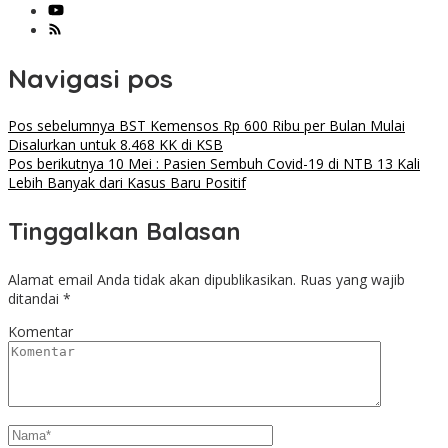
Navigasi pos
Pos sebelumnya
BST Kemensos Rp 600 Ribu per Bulan Mulai
Disalurkan untuk 8.468 KK di KSB
Pos berikutnya
10 Mei : Pasien Sembuh Covid-19 di NTB 13 Kali
Lebih Banyak dari Kasus Baru Positif
Tinggalkan Balasan
Alamat email Anda tidak akan dipublikasikan.
Ruas yang wajib
ditandai
*
Komentar