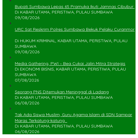
Bupati Sumbawa Lepas 65 Pramuka Ikuti Jamnas Cibubur ‎
Di KABAR UTAMA, PERISTIWA, PULAU SUMBAWA
09/08/2026
URC Sat Reskrim Polres Sumbawa Bekuk Pelaku Curanmor
Di HUKUM KRIMINAL, KABAR UTAMA, PERISTIWA, PULAU
SUMBAWA
09/08/2026
Media Gathering, PWI – Bea Cukai Jalin Mitra Strategis
Di EKONOMI BISNIS, KABAR UTAMA, PERISTIWA, PULAU
SUMBAWA
07/08/2026
Seorang PNS Ditemukan Meninggal di Ladang
Di KABAR UTAMA, PERISTIWA, PULAU SUMBAWA
06/08/2026
Tak Ada Siswa Muslim, Guru Agama Islam di SDN Sampar
Maras Terkatung-katung ‎
Di KABAR UTAMA, PERISTIWA, PULAU SUMBAWA
06/08/2026