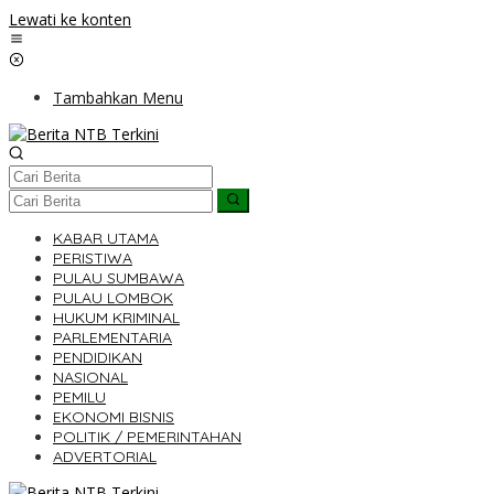
Lewati ke konten
Tambahkan Menu
KABAR UTAMA
PERISTIWA
PULAU SUMBAWA
PULAU LOMBOK
HUKUM KRIMINAL
PARLEMENTARIA
PENDIDIKAN
NASIONAL
PEMILU
EKONOMI BISNIS
POLITIK / PEMERINTAHAN
ADVERTORIAL