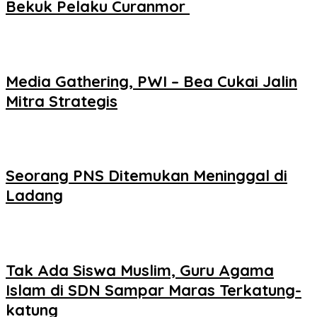
Bekuk Pelaku Curanmor ‎
Media Gathering, PWI – Bea Cukai Jalin
Mitra Strategis
Seorang PNS Ditemukan Meninggal di
Ladang
Tak Ada Siswa Muslim, Guru Agama
Islam di SDN Sampar Maras Terkatung-
katung ‎