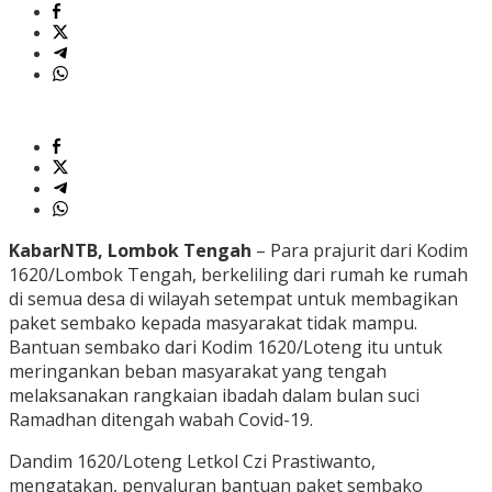
KabarNTB, Lombok Tengah
– Para prajurit dari Kodim
1620/Lombok Tengah, berkeliling dari rumah ke rumah
di semua desa di wilayah setempat untuk membagikan
paket sembako kepada masyarakat tidak mampu.
Bantuan sembako dari Kodim 1620/Loteng itu untuk
meringankan beban masyarakat yang tengah
melaksanakan rangkaian ibadah dalam bulan suci
Ramadhan ditengah wabah Covid-19.
Dandim 1620/Loteng Letkol Czi Prastiwanto,
mengatakan, penyaluran bantuan paket sembako