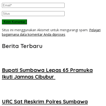
Situs ini menggunakan Akismet untuk mengurangi spam.
Pelajari
bagaimana data komentar Anda diproses
Berita Terbaru
Bupati Sumbawa Lepas 65 Pramuka
Ikuti Jamnas Cibubur ‎
URC Sat Reskrim Polres Sumbawa