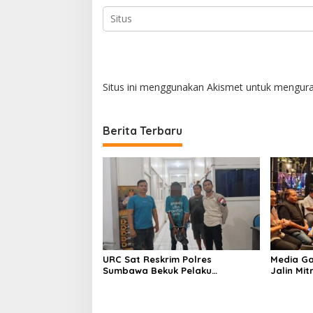
Situs ini menggunakan Akismet untuk mengur
Berita Terbaru
URC Sat Reskrim Polres
Media Ga
Sumbawa Bekuk Pelaku
Jalin Mit