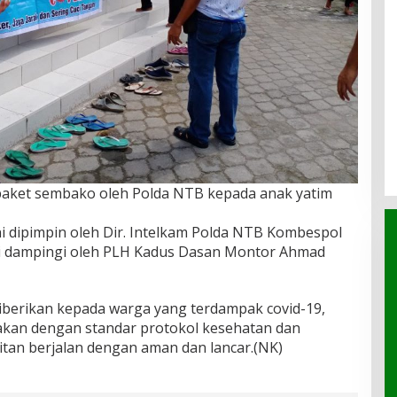
aket sembako oleh Polda NTB kepada anak yatim
 dipimpin oleh Dir. Intelkam Polda NTB Kombespol
 di dampingi oleh PLH Kadus Dasan Montor Ahmad
berikan kepada warga yang terdampak covid-19,
kan dengan standar protokol kesehatan dan
tan berjalan dengan aman dan lancar.(NK)