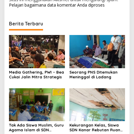
Pelajari bagaimana data komentar Anda diproses
Berita Terbaru
Media Gathering, PWI – Bea
Seorang PNS Ditemukan
Cukai Jalin Mitra Strategis
Meninggal di Ladang
Tak Ada Siswa Muslim, Guru
Kekurangan Kelas, Siswa
Agama Islam di SDN
SDN Kanar Rebutan Ruang