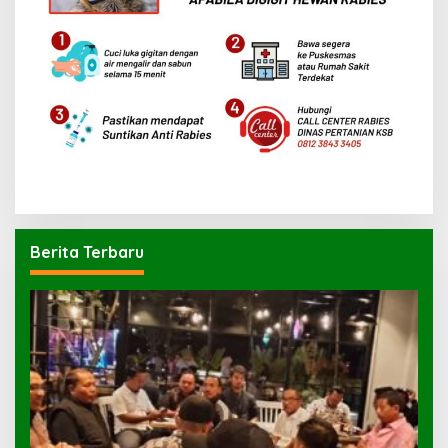
Berita Terbaru