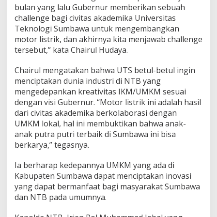
bulan yang lalu Gubernur memberikan sebuah
challenge bagi civitas akademika Universitas
Teknologi Sumbawa untuk mengembangkan
motor listrik, dan akhirnya kita menjawab challenge
tersebut,” kata Chairul Hudaya.
Chairul mengatakan bahwa UTS betul-betul ingin
menciptakan dunia industri di NTB yang
mengedepankan kreativitas IKM/UMKM sesuai
dengan visi Gubernur. “Motor listrik ini adalah hasil
dari civitas akademika berkolaborasi dengan
UMKM lokal, hal ini membuktikan bahwa anak-
anak putra putri terbaik di Sumbawa ini bisa
berkarya,” tegasnya.
Ia berharap kedepannya UMKM yang ada di
Kabupaten Sumbawa dapat menciptakan inovasi
yang dapat bermanfaat bagi masyarakat Sumbawa
dan NTB pada umumnya.