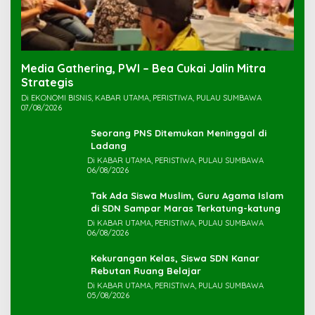
Media Gathering, PWI – Bea Cukai Jalin Mitra
Strategis
Di EKONOMI BISNIS, KABAR UTAMA, PERISTIWA, PULAU SUMBAWA
07/08/2026
Seorang PNS Ditemukan Meninggal di
Ladang
Di KABAR UTAMA, PERISTIWA, PULAU SUMBAWA
06/08/2026
Tak Ada Siswa Muslim, Guru Agama Islam
di SDN Sampar Maras Terkatung-katung ‎
Di KABAR UTAMA, PERISTIWA, PULAU SUMBAWA
06/08/2026
Kekurangan Kelas, Siswa SDN Kanar
Rebutan Ruang Belajar
Di KABAR UTAMA, PERISTIWA, PULAU SUMBAWA
05/08/2026