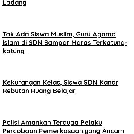
Ladang
Tak Ada Siswa Muslim, Guru Agama
Islam di SDN Sampar Maras Terkatung-
katung ‎
Kekurangan Kelas, Siswa SDN Kanar
Rebutan Ruang Belajar
Polisi Amankan Terduga Pelaku
Percobaan Pemerkosaan yang Ancam