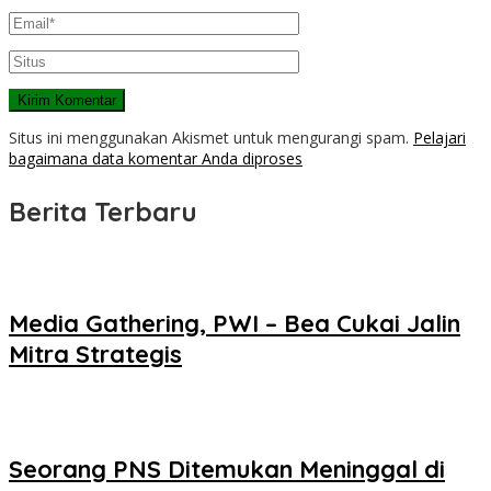
Situs ini menggunakan Akismet untuk mengurangi spam.
Pelajari
bagaimana data komentar Anda diproses
Berita Terbaru
Media Gathering, PWI – Bea Cukai Jalin
Mitra Strategis
Seorang PNS Ditemukan Meninggal di