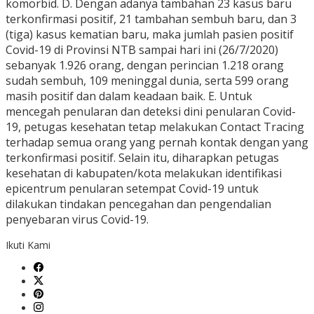
Ikuti Kami