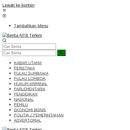
Lewati ke konten
Tambahkan Menu
KABAR UTAMA
PERISTIWA
PULAU SUMBAWA
PULAU LOMBOK
HUKUM KRIMINAL
PARLEMENTARIA
PENDIDIKAN
NASIONAL
PEMILU
EKONOMI BISNIS
POLITIK / PEMERINTAHAN
ADVERTORIAL