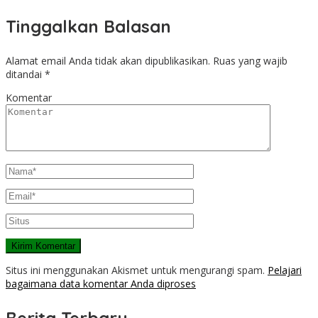
Tinggalkan Balasan
Alamat email Anda tidak akan dipublikasikan.
Ruas yang wajib
ditandai
*
Komentar
Situs ini menggunakan Akismet untuk mengurangi spam.
Pelajari
bagaimana data komentar Anda diproses