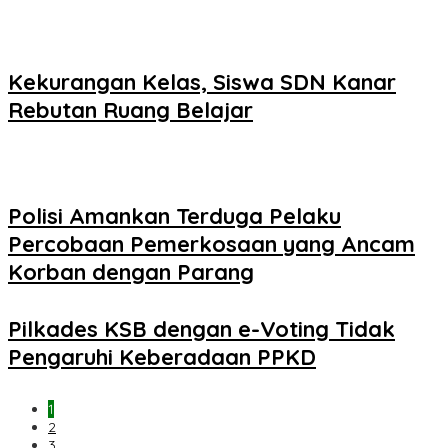
Kekurangan Kelas, Siswa SDN Kanar
Rebutan Ruang Belajar
Polisi Amankan Terduga Pelaku
Percobaan Pemerkosaan yang Ancam
Korban dengan Parang
Pilkades KSB dengan e-Voting Tidak
Pengaruhi Keberadaan PPKD
1
2
3