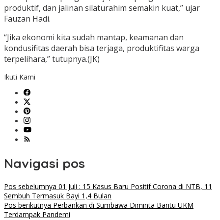
produktif, dan jalinan silaturahim semakin kuat,” ujar
Fauzan Hadi.
“Jika ekonomi kita sudah mantap, keamanan dan
kondusifitas daerah bisa terjaga, produktifitas warga
terpelihara,” tutupnya.(JK)
Ikuti Kami
Navigasi pos
Pos sebelumnya
01 Juli : 15 Kasus Baru Positif Corona di NTB, 11
Sembuh Termasuk Bayi 1,4 Bulan
Pos berikutnya
Perbankan di Sumbawa Diminta Bantu UKM
Terdampak Pandemi