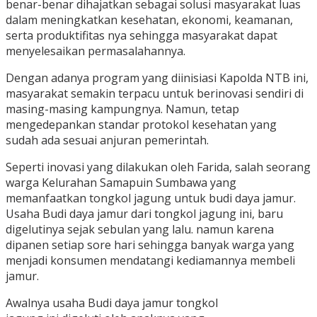
benar-benar dihajatkan sebagai solusi masyarakat luas
dalam meningkatkan kesehatan, ekonomi, keamanan,
serta produktifitas nya sehingga masyarakat dapat
menyelesaikan permasalahannya.
Dengan adanya program yang diinisiasi Kapolda NTB ini,
masyarakat semakin terpacu untuk berinovasi sendiri di
masing-masing kampungnya. Namun, tetap
mengedepankan standar protokol kesehatan yang
sudah ada sesuai anjuran pemerintah.
Seperti inovasi yang dilakukan oleh Farida, salah seorang
warga Kelurahan Samapuin Sumbawa yang
memanfaatkan tongkol jagung untuk budi daya jamur.
Usaha Budi daya jamur dari tongkol jagung ini, baru
digelutinya sejak sebulan yang lalu. namun karena
dipanen setiap sore hari sehingga banyak warga yang
menjadi konsumen mendatangi kediamannya membeli
jamur.
Awalnya usaha Budi daya jamur tongkol