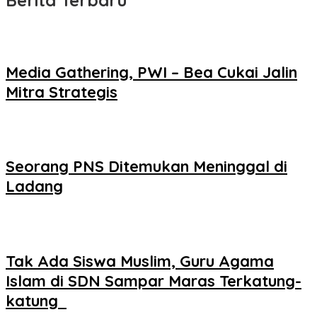
Berita Terbaru
Media Gathering, PWI – Bea Cukai Jalin
Mitra Strategis
Seorang PNS Ditemukan Meninggal di
Ladang
Tak Ada Siswa Muslim, Guru Agama
Islam di SDN Sampar Maras Terkatung-
katung ‎