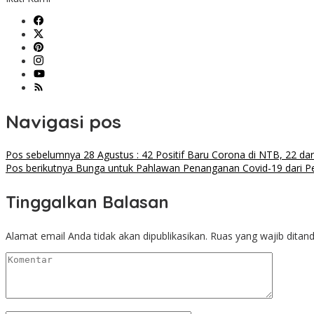
Navigasi pos
Pos sebelumnya
28 Agustus : 42 Positif Baru Corona di NTB, 22 da
Pos berikutnya
Bunga untuk Pahlawan Penanganan Covid-19 dari P
Tinggalkan Balasan
Alamat email Anda tidak akan dipublikasikan.
Ruas yang wajib ditan