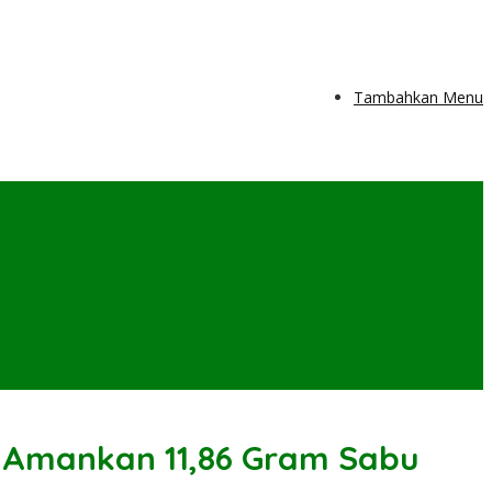
Tambahkan Menu
a Amankan 11,86 Gram Sabu