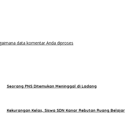
agaimana data komentar Anda diproses
Seorang PNS Ditemukan Meninggal di Ladang
Kekurangan Kelas, Siswa SDN Kanar Rebutan Ruang Belajar