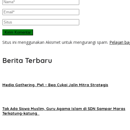
Situs ini menggunakan Akismet untuk mengurangi spam.
Pelajari b
Berita Terbaru
Media Gathering, PWI – Bea Cukai Jalin Mitra Strategis
Tak Ada Siswa Muslim, Guru Agama Islam di SDN Sampar Maras
Terkatung-katung ‎