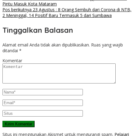
Pintu Masuk Kota Mataram
Pos berikutnya
23 Agustus : 8 Orang Sembuh dari Corona di NTB,
2 Meninggal, 14 Positif Baru Termasuk 5 dari Sumbawa
Tinggalkan Balasan
Alamat email Anda tidak akan dipublikasikan.
Ruas yang wajib
ditandai
*
Komentar
Situs ini menggunakan Akismet untuk mengurangi spam.
Pelajari