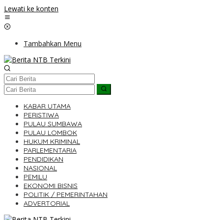
Lewati ke konten
Tambahkan Menu
KABAR UTAMA
PERISTIWA
PULAU SUMBAWA
PULAU LOMBOK
HUKUM KRIMINAL
PARLEMENTARIA
PENDIDIKAN
NASIONAL
PEMILU
EKONOMI BISNIS
POLITIK / PEMERINTAHAN
ADVERTORIAL