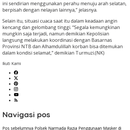
ini sendirian menggunakan perahu menuju arah selatan,
berpisah dengan nelayan lainnya,” jelasnya.
Selain itu, situasi cuaca saat itu dalam keadaan angin
kencang dan gelombang tinggi. “Segala kemungkinan
mungkin saja terjadi, namun demikian Kepolisian
langsung melakukan koordinasi dengan Basarnas
Provinsi NTB dan Alhamdulillah korban bisa ditemukan
dalam kondisi selamat,” demikian Turmuzi.(NK)
Ikuti Kami
Navigasi pos
Pos sebelumnya
Polsek Narmada Razia Penggunaan Masker di