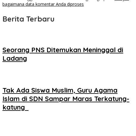
bagaimana data komentar Anda diproses
Berita Terbaru
Seorang PNS Ditemukan Meninggal di
Ladang
Tak Ada Siswa Muslim, Guru Agama
Islam di SDN Sampar Maras Terkatung-
katung ‎