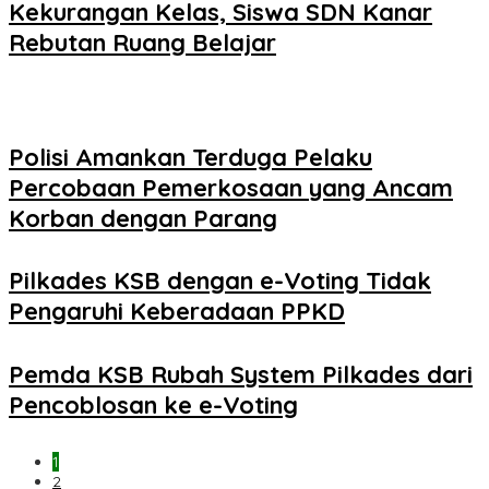
Kekurangan Kelas, Siswa SDN Kanar
Rebutan Ruang Belajar
Polisi Amankan Terduga Pelaku
Percobaan Pemerkosaan yang Ancam
Korban dengan Parang
Pilkades KSB dengan e-Voting Tidak
Pengaruhi Keberadaan PPKD
Pemda KSB Rubah System Pilkades dari
Pencoblosan ke e-Voting
1
2