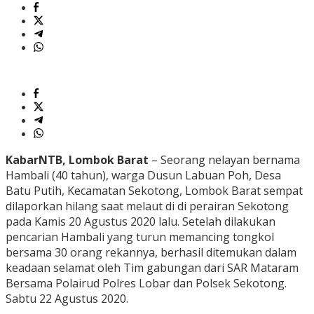
KabarNTB, Lombok Barat
– Seorang nelayan bernama
Hambali (40 tahun), warga Dusun Labuan Poh, Desa
Batu Putih, Kecamatan Sekotong, Lombok Barat sempat
dilaporkan hilang saat melaut di di perairan Sekotong
pada Kamis 20 Agustus 2020 lalu. Setelah dilakukan
pencarian Hambali yang turun memancing tongkol
bersama 30 orang rekannya, berhasil ditemukan dalam
keadaan selamat oleh Tim gabungan dari SAR Mataram
Bersama Polairud Polres Lobar dan Polsek Sekotong.
Sabtu 22 Agustus 2020.