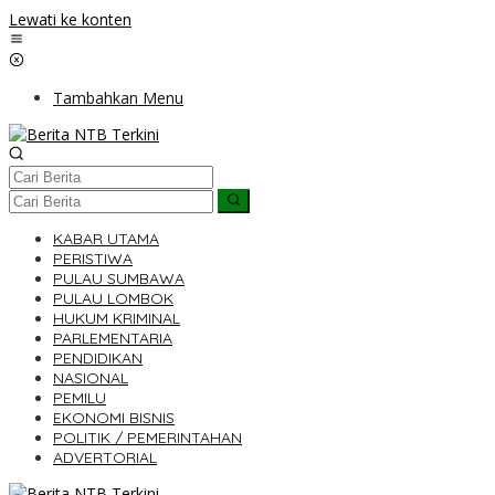
Lewati ke konten
Tambahkan Menu
KABAR UTAMA
PERISTIWA
PULAU SUMBAWA
PULAU LOMBOK
HUKUM KRIMINAL
PARLEMENTARIA
PENDIDIKAN
NASIONAL
PEMILU
EKONOMI BISNIS
POLITIK / PEMERINTAHAN
ADVERTORIAL