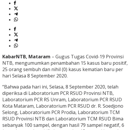
KabarNTB, Mataram
– Gugus Tugas Covid-19 Provinsi
NTB, mengumumkan penambahan 15 kasus baru positif,
25 orang sembuh dan nihil (0) kasus kematian baru per
hari Selasa 8 September 2020.
“Bahwa pada hari ini, Selasa, 8 September 2020, telah
diperiksa di Laboratorium PCR RSUD Provinsi NTB,
Laboratorium PCR RS Unram, Laboratorium PCR RSUD
Kota Mataram, Laboratorium PCR RSUD dr. R. Soedjono
Selong, Laboratorium PCR Prodia, Laboratorium TCM
RSUD Provinsi NTB dan Laboratorium TCM RSUD Bima
sebanyak 100 sampel, dengan hasil 79 sampel negatif, 6