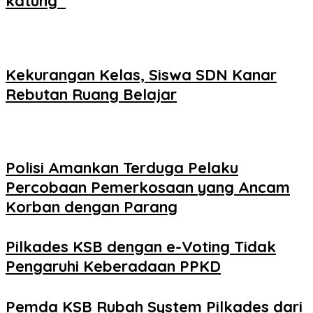
katung ‎
Kekurangan Kelas, Siswa SDN Kanar
Rebutan Ruang Belajar
Polisi Amankan Terduga Pelaku
Percobaan Pemerkosaan yang Ancam
Korban dengan Parang
Pilkades KSB dengan e-Voting Tidak
Pengaruhi Keberadaan PPKD
Pemda KSB Rubah System Pilkades dari