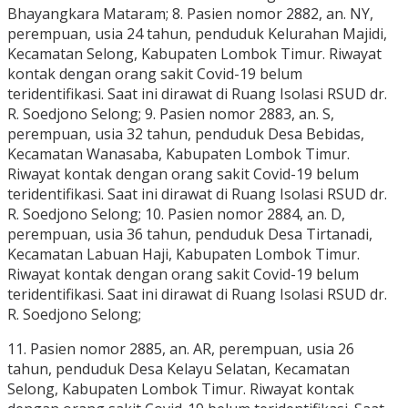
Bhayangkara Mataram; 8. Pasien nomor 2882, an. NY,
perempuan, usia 24 tahun, penduduk Kelurahan Majidi,
Kecamatan Selong, Kabupaten Lombok Timur. Riwayat
kontak dengan orang sakit Covid-19 belum
teridentifikasi. Saat ini dirawat di Ruang Isolasi RSUD dr.
R. Soedjono Selong; 9. Pasien nomor 2883, an. S,
perempuan, usia 32 tahun, penduduk Desa Bebidas,
Kecamatan Wanasaba, Kabupaten Lombok Timur.
Riwayat kontak dengan orang sakit Covid-19 belum
teridentifikasi. Saat ini dirawat di Ruang Isolasi RSUD dr.
R. Soedjono Selong; 10. Pasien nomor 2884, an. D,
perempuan, usia 36 tahun, penduduk Desa Tirtanadi,
Kecamatan Labuan Haji, Kabupaten Lombok Timur.
Riwayat kontak dengan orang sakit Covid-19 belum
teridentifikasi. Saat ini dirawat di Ruang Isolasi RSUD dr.
R. Soedjono Selong;
11. Pasien nomor 2885, an. AR, perempuan, usia 26
tahun, penduduk Desa Kelayu Selatan, Kecamatan
Selong, Kabupaten Lombok Timur. Riwayat kontak