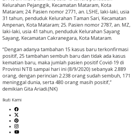
Kelurahan Pejanggik, Kecamatan Mataram, Kota
Mataram; 24. Pasien nomor 2771, an. LSHE, laki-laki, usia
31 tahun, penduduk Kelurahan Taman Sari, Kecamatan
Ampenan, Kota Mataram; 25. Pasien nomor 2787, an. MZ,
laki-laki, usia 41 tahun, penduduk Kelurahan Sayang
Sayang, Kecamatan Cakranegara, Kota Mataram.
“Dengan adanya tambahan 15 kasus baru terkonfirmasi
positif, 25 tambahan sembuh baru dan tidak ada kasus
kematian baru, maka jumlah pasien positif Covid-19 di
Provinsi NTB sampai hari ini (8/9/2020) sebanyak 2.889
orang, dengan perincian 2.238 orang sudah sembuh, 171
meninggal dunia, serta 480 orang masih positif,”
demikian Gita Ariadi.(NK)
Ikuti Kami