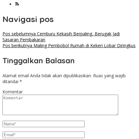
Navigasi pos
Pos sebelumnya
Cemburu Kekasih Berpaling, Berugak Jadi
Sasaran Pembakaran
Pos berikutnya
Maling Pembobol Rumah di Kekeri Lobar Diringkus
Tinggalkan Balasan
Alamat email Anda tidak akan dipublikasikan.
Ruas yang wajib
ditandai
*
Komentar