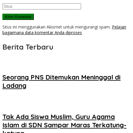
Situs ini menggunakan Akismet untuk mengurangi spam.
Pelajari
bagaimana data komentar Anda diproses
Berita Terbaru
Seorang PNS Ditemukan Meninggal di
Ladang
Tak Ada Siswa Muslim, Guru Agama
Islam di SDN Sampar Maras Terkatung-