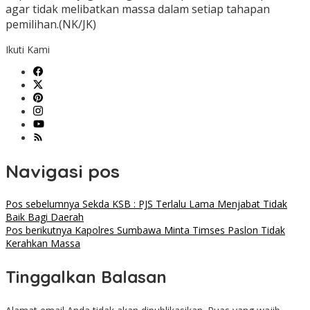
agar tidak melibatkan massa dalam setiap tahapan
pemilihan.(NK/JK)
Ikuti Kami
Navigasi pos
Pos sebelumnya
Sekda KSB : PJS Terlalu Lama Menjabat Tidak
Baik Bagi Daerah
Pos berikutnya
Kapolres Sumbawa Minta Timses Paslon Tidak
Kerahkan Massa
Tinggalkan Balasan