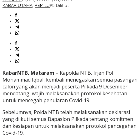
KABAR UTAMA
,
PEMILU
95 Dilihat
KabarNTB, Mataram
– Kapolda NTB, Irjen Pol
Mohammad Iqbal, kembali menegaskan semua pasangan
calon yang akan menjadi peserta Pilkada 9 Desember
mendatang, wajib melaksanakan protokol kesehatan
untuk mencegah penularan Covid-19.
Sebelumnya, Polda NTB telah melaksanakan deklarasi
yang diikuti semua Bapaslon Pilkada tentang komitmen
dan kesiapan untuk melaksanakan protokol pencegahan
Covid-19.