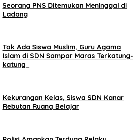
Seorang PNS Ditemukan Meninggal di
Ladang
Tak Ada Siswa Muslim, Guru Agama
Islam di SDN Sampar Maras Terkatung-
katung ‎
Kekurangan Kelas, Siswa SDN Kanar
Rebutan Ruang Belajar
Polisi Amankan Terduga Pelaku