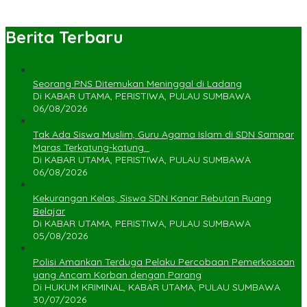
Berita Terbaru
Seorang PNS Ditemukan Meninggal di Ladang
Di KABAR UTAMA, PERISTIWA, PULAU SUMBAWA
06/08/2026
Tak Ada Siswa Muslim, Guru Agama Islam di SDN Sampar
Maras Terkatung-katung ‎
Di KABAR UTAMA, PERISTIWA, PULAU SUMBAWA
06/08/2026
Kekurangan Kelas, Siswa SDN Kanar Rebutan Ruang
Belajar
Di KABAR UTAMA, PERISTIWA, PULAU SUMBAWA
05/08/2026
Polisi Amankan Terduga Pelaku Percobaan Pemerkosaan
yang Ancam Korban dengan Parang
Di HUKUM KRIMINAL, KABAR UTAMA, PULAU SUMBAWA
30/07/2026