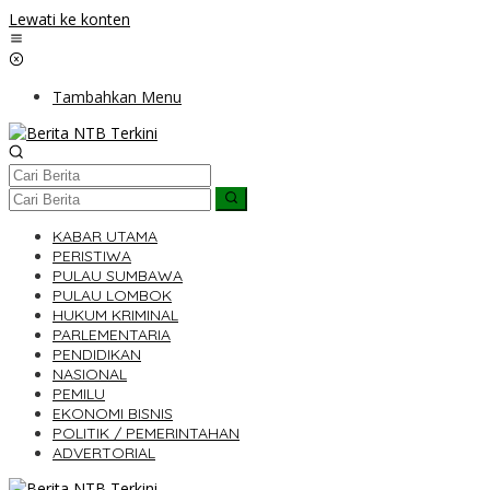
Lewati ke konten
Tambahkan Menu
KABAR UTAMA
PERISTIWA
PULAU SUMBAWA
PULAU LOMBOK
HUKUM KRIMINAL
PARLEMENTARIA
PENDIDIKAN
NASIONAL
PEMILU
EKONOMI BISNIS
POLITIK / PEMERINTAHAN
ADVERTORIAL