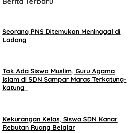
Berita Terbaru
Seorang PNS Ditemukan Meninggal di
Ladang
Tak Ada Siswa Muslim, Guru Agama
Islam di SDN Sampar Maras Terkatung-
katung ‎
Kekurangan Kelas, Siswa SDN Kanar
Rebutan Ruang Belajar