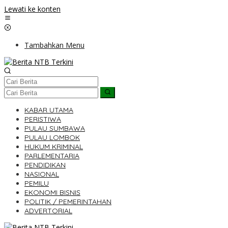
Lewati ke konten
Tambahkan Menu
KABAR UTAMA
PERISTIWA
PULAU SUMBAWA
PULAU LOMBOK
HUKUM KRIMINAL
PARLEMENTARIA
PENDIDIKAN
NASIONAL
PEMILU
EKONOMI BISNIS
POLITIK / PEMERINTAHAN
ADVERTORIAL