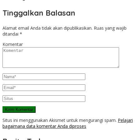
Tinggalkan Balasan
Alamat email Anda tidak akan dipublikasikan.
Ruas yang wajib
ditandai
*
Komentar
Situs ini menggunakan Akismet untuk mengurangi spam.
Pelajari
bagaimana data komentar Anda diproses