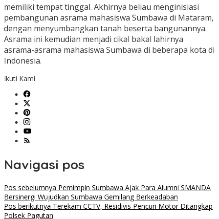
memiliki tempat tinggal. Akhirnya beliau menginisiasi
pembangunan asrama mahasiswa Sumbawa di Mataram,
dengan menyumbangkan tanah beserta bangunannya.
Asrama ini kemudian menjadi cikal bakal lahirnya
asrama-asrama mahasiswa Sumbawa di beberapa kota di
Indonesia.
Ikuti Kami
Navigasi pos
Pos sebelumnya
Pemimpin Sumbawa Ajak Para Alumni SMANDA
Bersinergi Wujudkan Sumbawa Gemilang Berkeadaban
Pos berikutnya
Terekam CCTV, Residivis Pencuri Motor Ditangkap
Polsek Pagutan