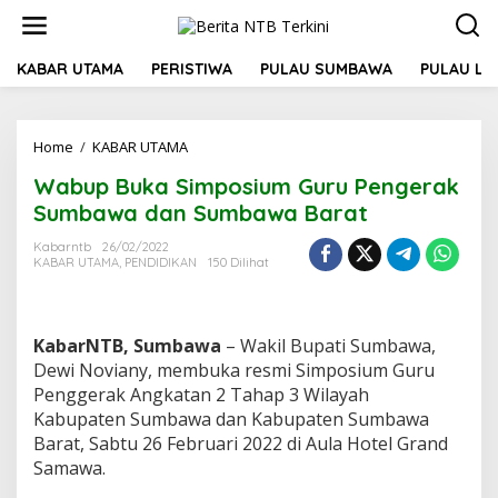
L
e
w
a
KABAR UTAMA
PERISTIWA
PULAU SUMBAWA
PULAU L
t
i
k
Home
/
KABAR UTAMA
W
e
a
k
Wabup Buka Simposium Guru Pengerak
b
o
u
n
Sumbawa dan Sumbawa Barat
p
t
B
e
Kabarntb
26/02/2022
KABAR UTAMA
,
PENDIDIKAN
150 Dilihat
u
n
k
a
S
KabarNTB, Sumbawa
– Wakil Bupati Sumbawa,
i
m
Dewi Noviany, membuka resmi Simposium Guru
p
Penggerak Angkatan 2 Tahap 3 Wilayah
o
Kabupaten Sumbawa dan Kabupaten Sumbawa
s
Barat, Sabtu 26 Februari 2022 di Aula Hotel Grand
i
Samawa.
u
m