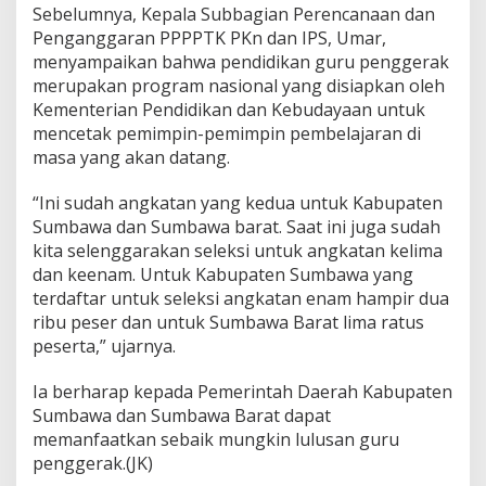
Sebelumnya, Kepala Subbagian Perencanaan dan
Penganggaran PPPPTK PKn dan IPS, Umar,
menyampaikan bahwa pendidikan guru penggerak
merupakan program nasional yang disiapkan oleh
Kementerian Pendidikan dan Kebudayaan untuk
mencetak pemimpin-pemimpin pembelajaran di
masa yang akan datang.
“Ini sudah angkatan yang kedua untuk Kabupaten
Sumbawa dan Sumbawa barat. Saat ini juga sudah
kita selenggarakan seleksi untuk angkatan kelima
dan keenam. Untuk Kabupaten Sumbawa yang
terdaftar untuk seleksi angkatan enam hampir dua
ribu peser dan untuk Sumbawa Barat lima ratus
peserta,” ujarnya.
Ia berharap kepada Pemerintah Daerah Kabupaten
Sumbawa dan Sumbawa Barat dapat
memanfaatkan sebaik mungkin lulusan guru
penggerak.(JK)