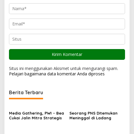
Situs ini menggunakan Akismet untuk mengurangi spam.
Pelajari bagaimana data komentar Anda diproses
Berita Terbaru
Media Gathering, PWI – Bea
Seorang PNS Ditemukan
Cukai Jalin Mitra Strategis
Meninggal di Ladang