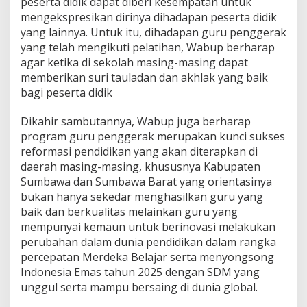
peserta didik dapat diberi kesempatan untuk
b
mengekspresikan dirinya dihadapan peserta didik
a
yang lainnya. Untuk itu, dihadapan guru penggerak
w
a
yang telah mengikuti pelatihan, Wabup berharap
B
agar ketika di sekolah masing-masing dapat
a
memberikan suri tauladan dan akhlak yang baik
r
bagi peserta didik
a
t
Dikahir sambutannya, Wabup juga berharap
program guru penggerak merupakan kunci sukses
reformasi pendidikan yang akan diterapkan di
daerah masing-masing, khususnya Kabupaten
Sumbawa dan Sumbawa Barat yang orientasinya
bukan hanya sekedar menghasilkan guru yang
baik dan berkualitas melainkan guru yang
mempunyai kemaun untuk berinovasi melakukan
perubahan dalam dunia pendidikan dalam rangka
percepatan Merdeka Belajar serta menyongsong
Indonesia Emas tahun 2025 dengan SDM yang
unggul serta mampu bersaing di dunia global.