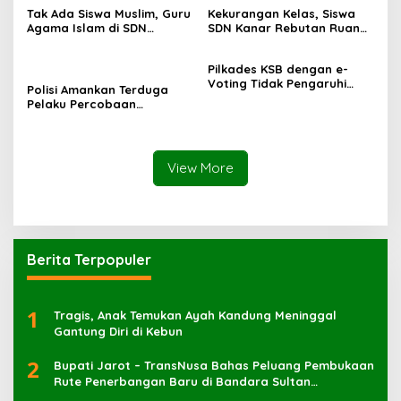
Tak Ada Siswa Muslim, Guru
Kekurangan Kelas, Siswa
Agama Islam di SDN
SDN Kanar Rebutan Ruang
Sampar Maras Terkatung-
Belajar
katung ‎
Pilkades KSB dengan e-
Voting Tidak Pengaruhi
Polisi Amankan Terduga
Keberadaan PPKD
Pelaku Percobaan
Pemerkosaan yang Ancam
Korban dengan Parang
View More
Berita Terpopuler
1
Tragis, Anak Temukan Ayah Kandung Meninggal
Gantung Diri di Kebun
2
Bupati Jarot – TransNusa Bahas Peluang Pembukaan
Rute Penerbangan Baru di Bandara Sultan
Muhammad Kaharuddin