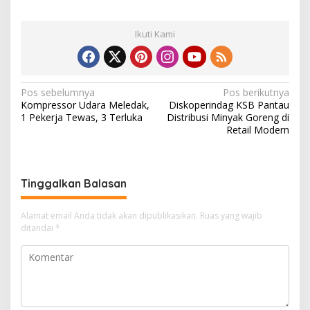
Ikuti Kami
N
Pos sebelumnya
Pos berikutnya
Kompressor Udara Meledak,
Diskoperindag KSB Pantau
a
1 Pekerja Tewas, 3 Terluka
Distribusi Minyak Goreng di
v
Retail Modern
i
g
Tinggalkan Balasan
a
s
Alamat email Anda tidak akan dipublikasikan.
Ruas yang wajib
i
ditandai
*
p
o
s