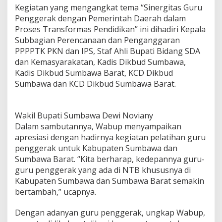
G
Kegiatan yang mengangkat tema “Sinergitas Guru
u
Penggerak dengan Pemerintah Daerah dalam
r
Proses Transformas Pendidikan” ini dihadiri Kepala
u
Subbagian Perencanaan dan Penganggaran
P
e
PPPPTK PKN dan IPS, Staf Ahli Bupati Bidang SDA
n
dan Kemasyarakatan, Kadis Dikbud Sumbawa,
g
Kadis Dikbud Sumbawa Barat, KCD Dikbud
e
Sumbawa dan KCD Dikbud Sumbawa Barat.
r
a
k
S
Wakil Bupati Sumbawa Dewi Noviany
u
Dalam sambutannya, Wabup menyampaikan
m
apresiasi dengan hadirnya kegiatan pelatihan guru
b
a
penggerak untuk Kabupaten Sumbawa dan
w
Sumbawa Barat. “Kita berharap, kedepannya guru-
a
guru penggerak yang ada di NTB khususnya di
d
Kabupaten Sumbawa dan Sumbawa Barat semakin
a
bertambah,” ucapnya.
n
S
u
Dengan adanyan guru penggerak, ungkap Wabup,
m