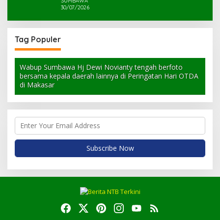
SUMBAWA
30/07/2026
Tag Populer
Wabup Sumbawa Hj Dewi Novianty tengah berfoto
bersama kepala daerah lainnya di Peringatan Hari OTDA
di Makasar