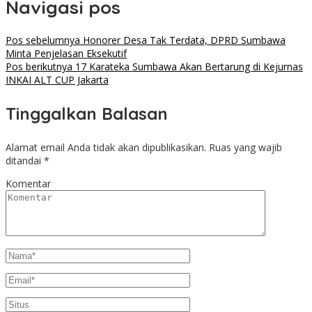
Navigasi pos
Pos sebelumnya
Honorer Desa Tak Terdata, DPRD Sumbawa
Minta Penjelasan Eksekutif
Pos berikutnya
17 Karateka Sumbawa Akan Bertarung di Kejurnas
INKAI ALT CUP Jakarta
Tinggalkan Balasan
Alamat email Anda tidak akan dipublikasikan.
Ruas yang wajib
ditandai
*
Komentar