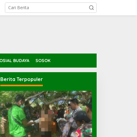
OSIAL BUDAYA
SOSOK
Berita Terpopuler