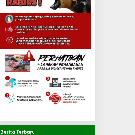
Berita Terbaru