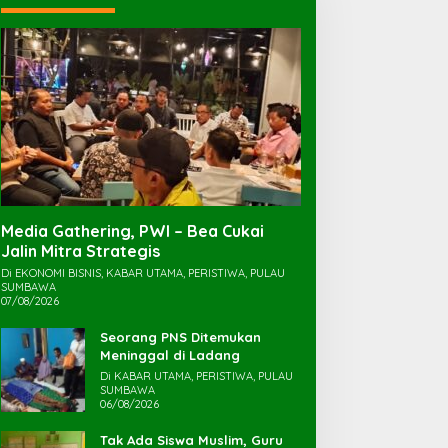
Media Gathering, PWI – Bea Cukai
Jalin Mitra Strategis
Di EKONOMI BISNIS, KABAR UTAMA, PERISTIWA, PULAU
SUMBAWA
07/08/2026
Seorang PNS Ditemukan
Meninggal di Ladang
Di KABAR UTAMA, PERISTIWA, PULAU
SUMBAWA
06/08/2026
Tak Ada Siswa Muslim, Guru