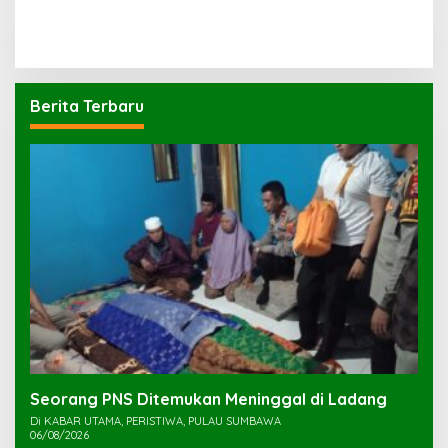
Berita Terbaru
Seorang PNS Ditemukan Meninggal di Ladang
Di KABAR UTAMA, PERISTIWA, PULAU SUMBAWA
06/08/2026