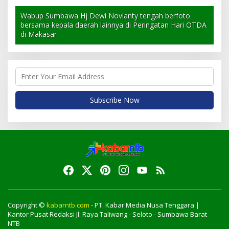
Wabup Sumbawa Hj Dewi Novianty tengah berfoto
bersama kepala daerah lainnya di Peringatan Hari OTDA
di Makasar
Copyright ©
kabarntb.com
- PT. Kabar Media Nusa Tenggara |
Kantor Pusat Redaksi Jl. Raya Taliwang - Seloto - Sumbawa Barat
NTB