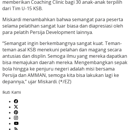
memberikan Coaching Clinic bagi 30 anak-anak terpilih
dari Tim U-15 KSB.
Miskardi menambahkan bahwa semangat para peserta
selama pelatihan sangat luar biasa dan diapresiasi oleh
para pelatih Persija Development lainnya.
“Semangat ingin berkembangnya sangat kuat. Teman-
teman asal KSB menekuni pelahan dan magang secara
antusias dan displin. Semoga ilmu yang mereka dapatkan
bisa memajukan daerah mereka. Mengembangkan sepak
bola hingga ke penjuru negeri adalah misi bersama
Persija dan AMMAN, semoga kita bisa lakukan lagi ke
depannya,” ujar Miskardi. (*/EZ)
Ikuti Kami