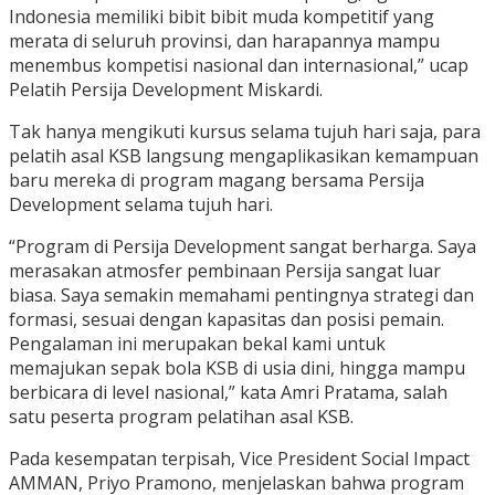
Indonesia memiliki bibit bibit muda kompetitif yang
merata di seluruh provinsi, dan harapannya mampu
menembus kompetisi nasional dan internasional,” ucap
Pelatih Persija Development Miskardi.
Tak hanya mengikuti kursus selama tujuh hari saja, para
pelatih asal KSB langsung mengaplikasikan kemampuan
baru mereka di program magang bersama Persija
Development selama tujuh hari.
“Program di Persija Development sangat berharga. Saya
merasakan atmosfer pembinaan Persija sangat luar
biasa. Saya semakin memahami pentingnya strategi dan
formasi, sesuai dengan kapasitas dan posisi pemain.
Pengalaman ini merupakan bekal kami untuk
memajukan sepak bola KSB di usia dini, hingga mampu
berbicara di level nasional,” kata Amri Pratama, salah
satu peserta program pelatihan asal KSB.
Pada kesempatan terpisah, Vice President Social Impact
AMMAN, Priyo Pramono, menjelaskan bahwa program