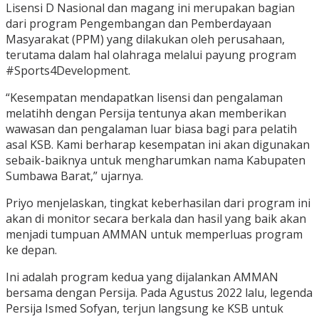
Lisensi D Nasional dan magang ini merupakan bagian
dari program Pengembangan dan Pemberdayaan
Masyarakat (PPM) yang dilakukan oleh perusahaan,
terutama dalam hal olahraga melalui payung program
#Sports4Development.
“Kesempatan mendapatkan lisensi dan pengalaman
melatihh dengan Persija tentunya akan memberikan
wawasan dan pengalaman luar biasa bagi para pelatih
asal KSB. Kami berharap kesempatan ini akan digunakan
sebaik-baiknya untuk mengharumkan nama Kabupaten
Sumbawa Barat,” ujarnya.
Priyo menjelaskan, tingkat keberhasilan dari program ini
akan di monitor secara berkala dan hasil yang baik akan
menjadi tumpuan AMMAN untuk memperluas program
ke depan.
Ini adalah program kedua yang dijalankan AMMAN
bersama dengan Persija. Pada Agustus 2022 lalu, legenda
Persija Ismed Sofyan, terjun langsung ke KSB untuk