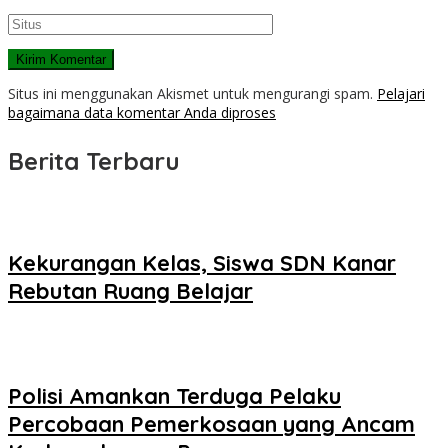
Situs ini menggunakan Akismet untuk mengurangi spam.
Pelajari
bagaimana data komentar Anda diproses
Berita Terbaru
Kekurangan Kelas, Siswa SDN Kanar
Rebutan Ruang Belajar
Polisi Amankan Terduga Pelaku
Percobaan Pemerkosaan yang Ancam