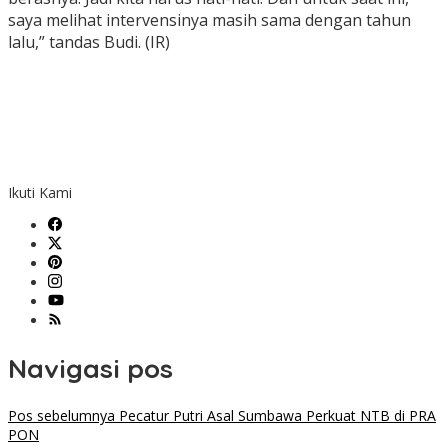
saya melihat intervensinya masih sama dengan tahun
lalu,” tandas Budi. (IR)
Ikuti Kami
Navigasi pos
Pos sebelumnya
Pecatur Putri Asal Sumbawa Perkuat NTB di PRA
PON