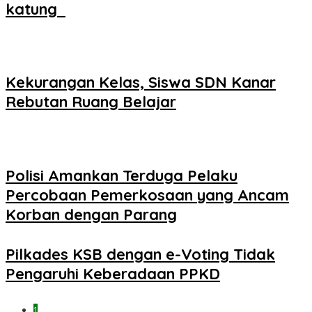
katung ‎
Kekurangan Kelas, Siswa SDN Kanar
Rebutan Ruang Belajar
Polisi Amankan Terduga Pelaku
Percobaan Pemerkosaan yang Ancam
Korban dengan Parang
Pilkades KSB dengan e-Voting Tidak
Pengaruhi Keberadaan PPKD
1