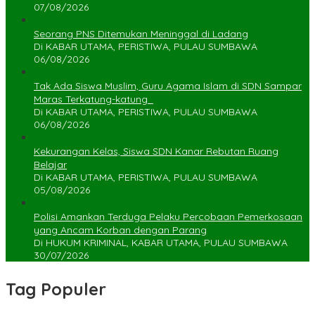
07/08/2026
Seorang PNS Ditemukan Meninggal di Ladang
Di KABAR UTAMA, PERISTIWA, PULAU SUMBAWA
06/08/2026
Tak Ada Siswa Muslim, Guru Agama Islam di SDN Sampar
Maras Terkatung-katung ‎
Di KABAR UTAMA, PERISTIWA, PULAU SUMBAWA
06/08/2026
Kekurangan Kelas, Siswa SDN Kanar Rebutan Ruang
Belajar
Di KABAR UTAMA, PERISTIWA, PULAU SUMBAWA
05/08/2026
Polisi Amankan Terduga Pelaku Percobaan Pemerkosaan
yang Ancam Korban dengan Parang
Di HUKUM KRIMINAL, KABAR UTAMA, PULAU SUMBAWA
30/07/2026
Tag Populer