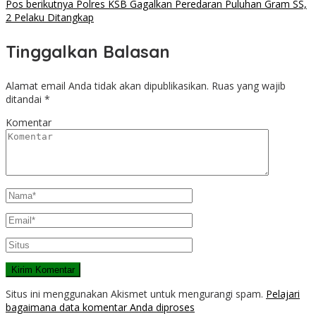
Pos berikutnya
Polres KSB Gagalkan Peredaran Puluhan Gram SS,
2 Pelaku Ditangkap
Tinggalkan Balasan
Alamat email Anda tidak akan dipublikasikan.
Ruas yang wajib
ditandai
*
Komentar
Situs ini menggunakan Akismet untuk mengurangi spam.
Pelajari
bagaimana data komentar Anda diproses