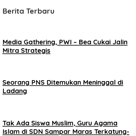
Berita Terbaru
Media Gathering, PWI – Bea Cukai Jalin
Mitra Strategis
Seorang PNS Ditemukan Meninggal di
Ladang
Tak Ada Siswa Muslim, Guru Agama
Islam di SDN Sampar Maras Terkatung-