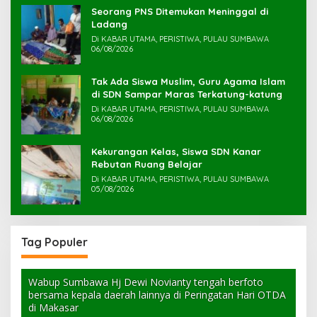
Seorang PNS Ditemukan Meninggal di
Ladang
Di KABAR UTAMA, PERISTIWA, PULAU SUMBAWA
06/08/2026
Tak Ada Siswa Muslim, Guru Agama Islam
di SDN Sampar Maras Terkatung-katung ‎
Di KABAR UTAMA, PERISTIWA, PULAU SUMBAWA
06/08/2026
Kekurangan Kelas, Siswa SDN Kanar
Rebutan Ruang Belajar
Di KABAR UTAMA, PERISTIWA, PULAU SUMBAWA
05/08/2026
Tag Populer
Wabup Sumbawa Hj Dewi Novianty tengah berfoto
bersama kepala daerah lainnya di Peringatan Hari OTDA
di Makasar