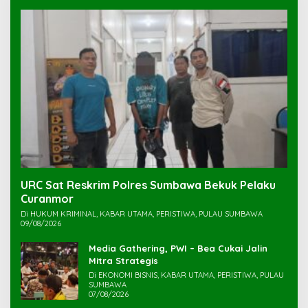
URC Sat Reskrim Polres Sumbawa Bekuk Pelaku
Di HUKUM KRIMINAL, KABAR UTAMA, PERISTIWA, PULAU SUMBAWA
09/08/2026
Media Gathering, PWI – Bea Cukai Jalin
Mitra Strategis
Di EKONOMI BISNIS, KABAR UTAMA, PERISTIWA, PULAU
SUMBAWA
07/08/2026