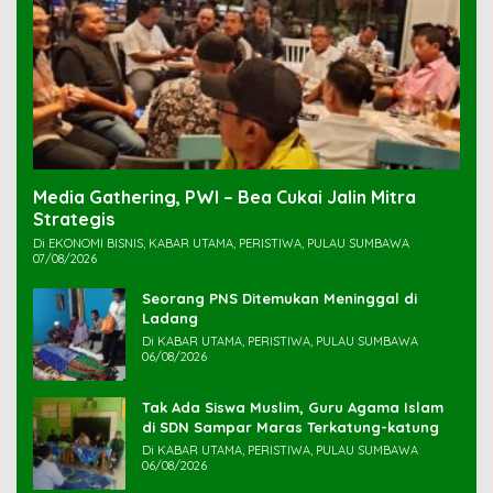
Media Gathering, PWI – Bea Cukai Jalin Mitra
Strategis
Di EKONOMI BISNIS, KABAR UTAMA, PERISTIWA, PULAU SUMBAWA
07/08/2026
Seorang PNS Ditemukan Meninggal di
Ladang
Di KABAR UTAMA, PERISTIWA, PULAU SUMBAWA
06/08/2026
Tak Ada Siswa Muslim, Guru Agama Islam
di SDN Sampar Maras Terkatung-katung ‎
Di KABAR UTAMA, PERISTIWA, PULAU SUMBAWA
06/08/2026