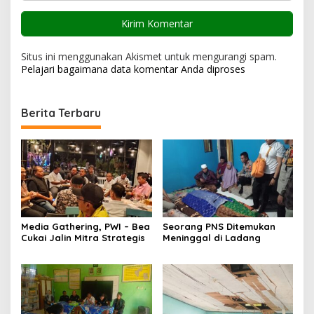
Situs ini menggunakan Akismet untuk mengurangi spam.
Pelajari bagaimana data komentar Anda diproses
Berita Terbaru
Media Gathering, PWI – Bea
Seorang PNS Ditemukan
Cukai Jalin Mitra Strategis
Meninggal di Ladang