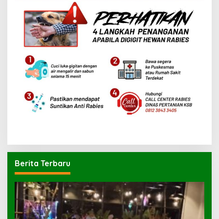
Berita Terbaru