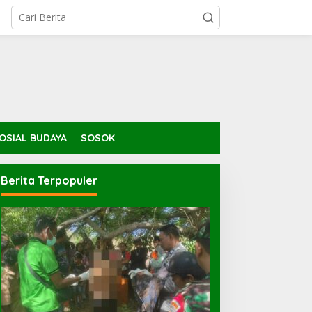
OSIAL BUDAYA
SOSOK
Berita Terpopuler