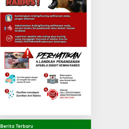
Berita Terbaru