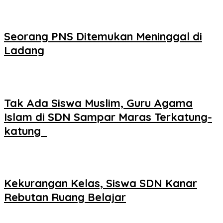
Seorang PNS Ditemukan Meninggal di
Ladang
Tak Ada Siswa Muslim, Guru Agama
Islam di SDN Sampar Maras Terkatung-
katung ‎
Kekurangan Kelas, Siswa SDN Kanar
Rebutan Ruang Belajar