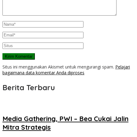
Situs ini menggunakan Akismet untuk mengurangi spam.
Pelajari
bagaimana data komentar Anda diproses
Berita Terbaru
Media Gathering, PWI – Bea Cukai Jalin
Mitra Strategis