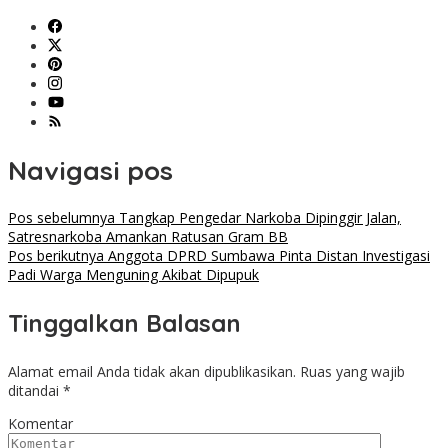
Navigasi pos
Pos sebelumnya
Tangkap Pengedar Narkoba Dipinggir Jalan,
Satresnarkoba Amankan Ratusan Gram BB
Pos berikutnya
Anggota DPRD Sumbawa Pinta Distan Investigasi
Padi Warga Menguning Akibat Dipupuk
Tinggalkan Balasan
Alamat email Anda tidak akan dipublikasikan.
Ruas yang wajib
ditandai
*
Komentar