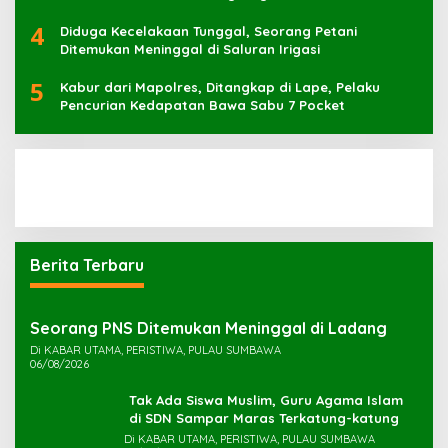
4
Diduga Kecelakaan Tunggal, Seorang Petani
Ditemukan Meninggal di Saluran Irigasi
5
Kabur dari Mapolres, Ditangkap di Lape, Pelaku
Pencurian Kedapatan Bawa Sabu 7 Pocket
Berita Terbaru
Seorang PNS Ditemukan Meninggal di Ladang
Di KABAR UTAMA, PERISTIWA, PULAU SUMBAWA
06/08/2026
Tak Ada Siswa Muslim, Guru Agama Islam
di SDN Sampar Maras Terkatung-katung ‎
Di KABAR UTAMA, PERISTIWA, PULAU SUMBAWA