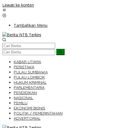
Lewati ke konten
Tambahkan Menu
KABAR UTAMA
PERISTIWA
PULAU SUMBAWA
PULAU LOMBOK
HUKUM KRIMINAL
PARLEMENTARIA
PENDIDIKAN
NASIONAL
PEMILU
EKONOMI BISNIS
POLITIK / PEMERINTAHAN
ADVERTORIAL