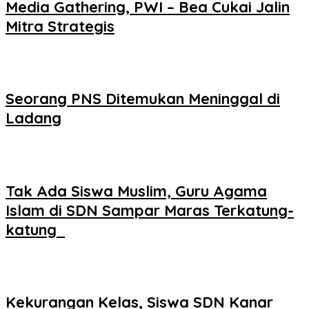
Media Gathering, PWI – Bea Cukai Jalin
Mitra Strategis
Seorang PNS Ditemukan Meninggal di
Ladang
Tak Ada Siswa Muslim, Guru Agama
Islam di SDN Sampar Maras Terkatung-
katung ‎
Kekurangan Kelas, Siswa SDN Kanar