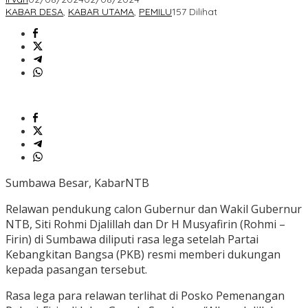
KABAR DESA
,
KABAR UTAMA
,
PEMILU
157 Dilihat
Sumbawa Besar, KabarNTB
Relawan pendukung calon Gubernur dan Wakil Gubernur
NTB, Siti Rohmi Djalillah dan Dr H Musyafirin (Rohmi –
Firin) di Sumbawa diliputi rasa lega setelah Partai
Kebangkitan Bangsa (PKB) resmi memberi dukungan
kepada pasangan tersebut.
Rasa lega para relawan terlihat di Posko Pemenangan