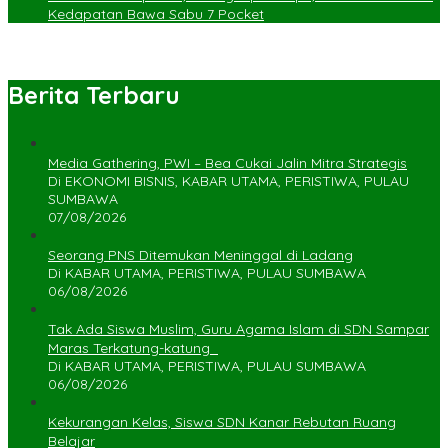
Kedapatan Bawa Sabu 7 Pocket
Berita Terbaru
Media Gathering, PWI – Bea Cukai Jalin Mitra Strategis
Di EKONOMI BISNIS, KABAR UTAMA, PERISTIWA, PULAU
SUMBAWA
07/08/2026
Seorang PNS Ditemukan Meninggal di Ladang
Di KABAR UTAMA, PERISTIWA, PULAU SUMBAWA
06/08/2026
Tak Ada Siswa Muslim, Guru Agama Islam di SDN Sampar
Maras Terkatung-katung ‎
Di KABAR UTAMA, PERISTIWA, PULAU SUMBAWA
06/08/2026
Kekurangan Kelas, Siswa SDN Kanar Rebutan Ruang
Belajar