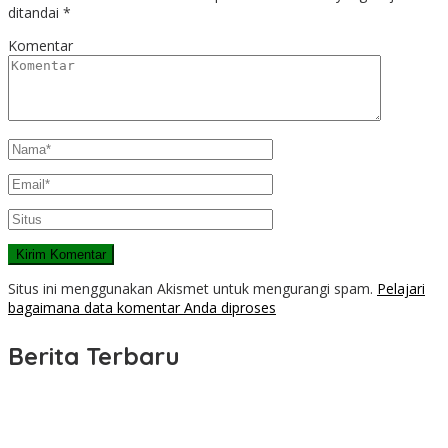
ditandai
*
Komentar
Situs ini menggunakan Akismet untuk mengurangi spam.
Pelajari
bagaimana data komentar Anda diproses
Berita Terbaru