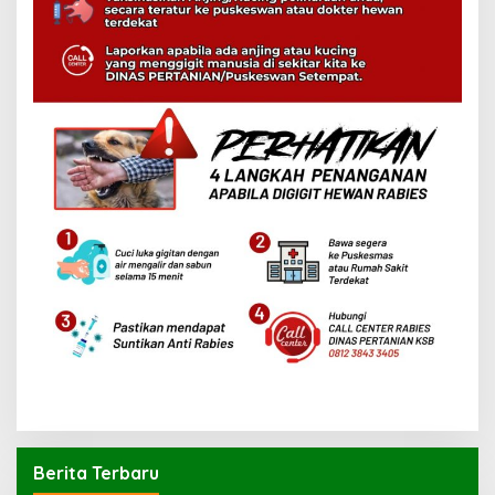
Berita Terbaru