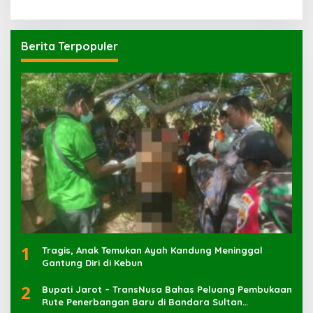
Berita Terpopuler
1
Tragis, Anak Temukan Ayah Kandung Meninggal
Gantung Diri di Kebun
2
Bupati Jarot – TransNusa Bahas Peluang Pembukaan
Rute Penerbangan Baru di Bandara Sultan