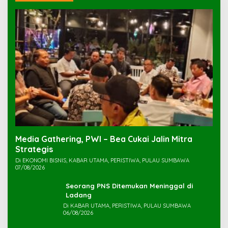
Media Gathering, PWI – Bea Cukai Jalin Mitra
Strategis
Di EKONOMI BISNIS, KABAR UTAMA, PERISTIWA, PULAU SUMBAWA
07/08/2026
Seorang PNS Ditemukan Meninggal di
Ladang
Di KABAR UTAMA, PERISTIWA, PULAU SUMBAWA
06/08/2026