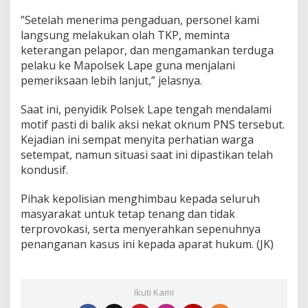
‎”Setelah menerima pengaduan, personel kami
langsung melakukan olah TKP, meminta
keterangan pelapor, dan mengamankan terduga
pelaku ke Mapolsek Lape guna menjalani
pemeriksaan lebih lanjut,” jelasnya.
‎Saat ini, penyidik Polsek Lape tengah mendalami
motif pasti di balik aksi nekat oknum PNS tersebut.
Kejadian ini sempat menyita perhatian warga
setempat, namun situasi saat ini dipastikan telah
kondusif.
Pihak kepolisian menghimbau kepada seluruh
masyarakat untuk tetap tenang dan tidak
terprovokasi, serta menyerahkan sepenuhnya
penanganan kasus ini kepada aparat hukum. (JK)
Ikuti Kami