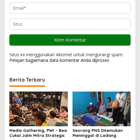
Situs ini menggunakan Akismet untuk mengurangi spam.
Pelajari bagaimana data komentar Anda diproses
Berita Terbaru
Media Gathering, PWI – Bea
Seorang PNS Ditemukan
Cukai Jalin Mitra Strategis
Meninggal di Ladang