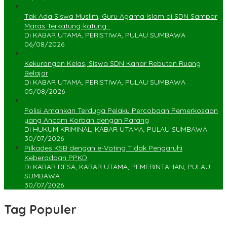
Tak Ada Siswa Muslim, Guru Agama Islam di SDN Sampar
Maras Terkatung-katung ‎
Di KABAR UTAMA, PERISTIWA, PULAU SUMBAWA
06/08/2026
Kekurangan Kelas, Siswa SDN Kanar Rebutan Ruang
Belajar
Di KABAR UTAMA, PERISTIWA, PULAU SUMBAWA
05/08/2026
Polisi Amankan Terduga Pelaku Percobaan Pemerkosaan
yang Ancam Korban dengan Parang
Di HUKUM KRIMINAL, KABAR UTAMA, PULAU SUMBAWA
30/07/2026
Pilkades KSB dengan e-Voting Tidak Pengaruhi
Keberadaan PPKD
Di KABAR DESA, KABAR UTAMA, PEMERINTAHAN, PULAU
SUMBAWA
30/07/2026
Tag Populer