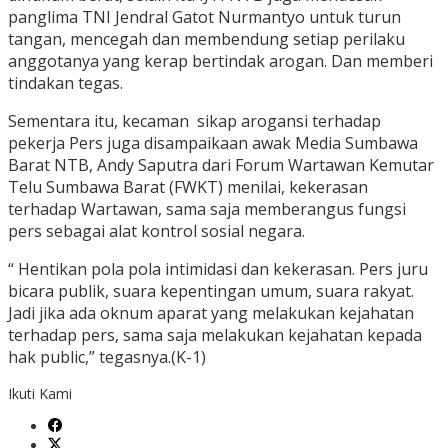
panglima TNI Jendral Gatot Nurmantyo untuk turun
tangan, mencegah dan membendung setiap perilaku
anggotanya yang kerap bertindak arogan. Dan memberi
tindakan tegas.
Sementara itu, kecaman sikap arogansi terhadap
pekerja Pers juga disampaikaan awak Media Sumbawa
Barat NTB, Andy Saputra dari Forum Wartawan Kemutar
Telu Sumbawa Barat (FWKT) menilai, kekerasan
terhadap Wartawan, sama saja memberangus fungsi
pers sebagai alat kontrol sosial negara.
“ Hentikan pola pola intimidasi dan kekerasan. Pers juru
bicara publik, suara kepentingan umum, suara rakyat.
Jadi jika ada oknum aparat yang melakukan kejahatan
terhadap pers, sama saja melakukan kejahatan kepada
hak public,” tegasnya.(K-1)
Ikuti Kami