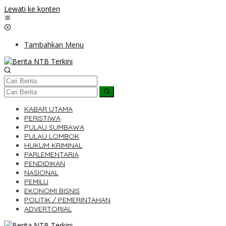
Lewati ke konten
Tambahkan Menu
KABAR UTAMA
PERISTIWA
PULAU SUMBAWA
PULAU LOMBOK
HUKUM KRIMINAL
PARLEMENTARIA
PENDIDIKAN
NASIONAL
PEMILU
EKONOMI BISNIS
POLITIK / PEMERINTAHAN
ADVERTORIAL