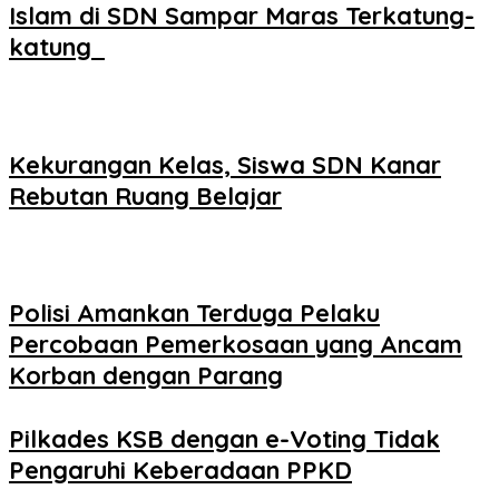
Islam di SDN Sampar Maras Terkatung-
katung ‎
Kekurangan Kelas, Siswa SDN Kanar
Rebutan Ruang Belajar
Polisi Amankan Terduga Pelaku
Percobaan Pemerkosaan yang Ancam
Korban dengan Parang
Pilkades KSB dengan e-Voting Tidak
Pengaruhi Keberadaan PPKD