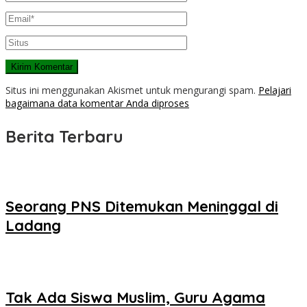
Situs ini menggunakan Akismet untuk mengurangi spam.
Pelajari
bagaimana data komentar Anda diproses
Berita Terbaru
Seorang PNS Ditemukan Meninggal di
Ladang
Tak Ada Siswa Muslim, Guru Agama