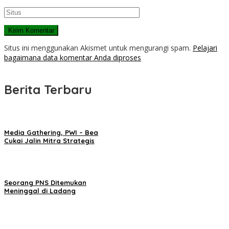
Situs ini menggunakan Akismet untuk mengurangi spam.
Pelajari
bagaimana data komentar Anda diproses
Berita Terbaru
Media Gathering, PWI – Bea
Cukai Jalin Mitra Strategis
Seorang PNS Ditemukan
Meninggal di Ladang