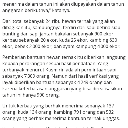
menerima dalam tahun ini akan diupayakan dalam tahun
anggaran berikutnya,” katanya.
Dari total sebanyak 24 ribu hewan ternak yang akan
dibagikan itu, sambungnya, terdiri dari sapi betina siap
bunting dan sapi jantan bakalan sebanyak 900 ekor,
kerbau sebanyak 20 ekor, kuda 25 ekor, kambing 630
ekor, bebek 2.000 ekor, dan ayam kampung 4.000 ekor.
Pemberian bantuan hewan ternak itu diberikan langsung
kepada perorangan sesuai hasil pendataan. Yang
terbanyak menurut Kusmirin adalah permintaan sapi
sebanyak 7.309 orang. Namun dari hasil verfikasi yang
layak diberikan bantuan sebanyak 4.249 orang dan
karena keterbatasan anggaran yang bisa direalisasikan
tahun ini hanya 900 orang.
Untuk kerbau yang berhak menerima sebanyak 137
orang, kuda 134 orang, kambing 791 orang dan 532
orang yang berhak menerima bantuan ternak unggas.