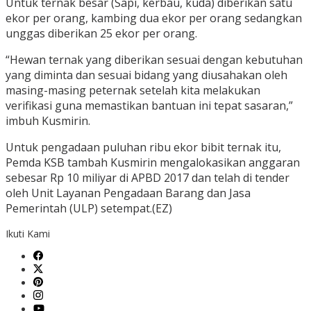
Untuk ternak besar (Sapi, kerbau, kuda) diberikan satu
ekor per orang, kambing dua ekor per orang sedangkan
unggas diberikan 25 ekor per orang.
“Hewan ternak yang diberikan sesuai dengan kebutuhan
yang diminta dan sesuai bidang yang diusahakan oleh
masing-masing peternak setelah kita melakukan
verifikasi guna memastikan bantuan ini tepat sasaran,”
imbuh Kusmirin.
Untuk pengadaan puluhan ribu ekor bibit ternak itu,
Pemda KSB tambah Kusmirin mengalokasikan anggaran
sebesar Rp 10 miliyar di APBD 2017 dan telah di tender
oleh Unit Layanan Pengadaan Barang dan Jasa
Pemerintah (ULP) setempat.(EZ)
Ikuti Kami