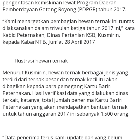
pengentasan kemiskinan lewat Program Daerah
Pemberdayaan Gotong Royong (PDPGR) tahun 2017.
“Kami menargetkan pembagian hewan ternak ini tuntas
dilaksanakan dalam triwulan ketiga tahun 2017 ini,” kata
Kabid Peternakan, Dinas Pertanian KSB, Kusmirin,
kepada KabarNTB, Jum’at 28 April 2017.
Ilustrasi hewan ternak
Menurut Kusmirin, hewan ternak berbagai jenis yang
terdiri dari ternak besar dan ternak kecil itu akan
dibagikan kepada para pemegang Kartu Bariri
Peternakan. Hasil verifikasi data yang dilakukan dinas
terkait, katanya, total jumlah penerima Kartu Bariri
Peternakan yang akan mendapatkan bantuan ternak
untuk tahun anggaran 2017 ini sebanyak 1.500 orang.
“Data penerima terus kami update dan yang belum